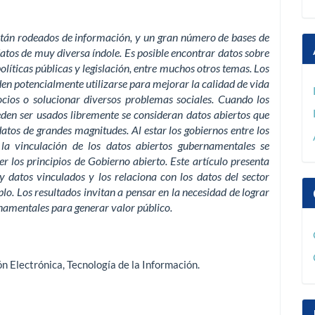
stán rodeados de información, y un gran número de bases de
atos de muy diversa índole. Es posible encontrar datos sobre
líticas públicas y legislación, entre muchos otros temas. Los
en potencialmente utilizarse para mejorar la calidad de vida
ocios o solucionar diversos problemas sociales. Cuando los
ueden ser usados libremente se consideran datos abiertos que
tos de grandes magnitudes. Al estar los gobiernos entre los
la vinculación de los datos abiertos gubernamentales se
 los principios de Gobierno abierto. Este artículo presenta
y datos vinculados y los relaciona con los datos del sector
o. Los resultados invitan a pensar en la necesidad de lograr
rnamentales para generar valor público.
n Electrónica
,
Tecnología de la Información
.