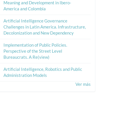
Meaning and Development in Ibero-
America and Colombia
Artificial Intelligence Governance
Challenges in Latin America. Infrastructure,
Decolonization and New Dependency
Implementation of Public Policies.
Perspective of the Street Level
Bureaucrats. A Re(view)
Artificial Intelligence, Robotics and Public
Administration Models
Ver más