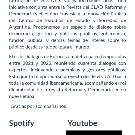
futuro desde el CLAD: voces iberoamericanas” una
iniciativa conjunta entre la Revista del CLAD Reforma y
Democracia y el equipo Travesía a la Innovación Pública
del Centro de Estudios de Estado y Sociedad de
Argentina. Proponemos un espacio de diálogo sobre
democracia, gestión y políticas públicas, gobernanza,
función pública, y demás temas de interés sobre lo
público desde sur global para el mundo.
El ciclo Diálogos de Futuro completó cuatro temporadas
entre 2021 y 2023, reuniendo cuarenta diálogos con
expertos, incluyendo académicos y gestores públicos.
Esta quinta temporada se proyecta desde el CLAD hacia
toda la comunidad iberoamericana, acompañando el rol
dinamizador de la revista Reforma y Democracia en su
nueva etapa.
¡Gracias por acompañarnos!
Spotify
Youtube