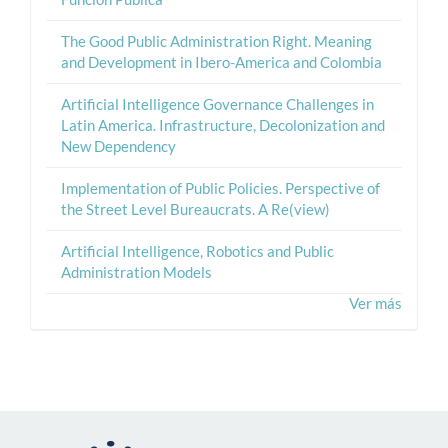
The Good Public Administration Right. Meaning
and Development in Ibero-America and Colombia
Artificial Intelligence Governance Challenges in
Latin America. Infrastructure, Decolonization and
New Dependency
Implementation of Public Policies. Perspective of
the Street Level Bureaucrats. A Re(view)
Artificial Intelligence, Robotics and Public
Administration Models
Ver más