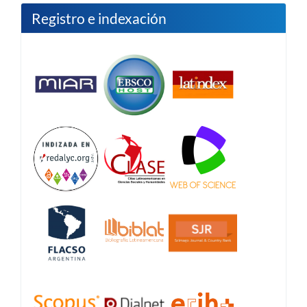
Registro e indexación