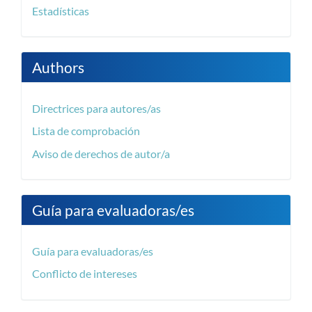
Estadísticas
Authors
Directrices para autores/as
Lista de comprobación
Aviso de derechos de autor/a
Guía para evaluadoras/es
Guía para evaluadoras/es
Conflicto de intereses