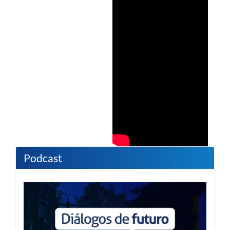
Podcast