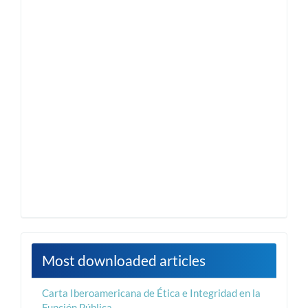
Most downloaded articles
Carta Iberoamericana de Ética e Integridad en la
Función Pública