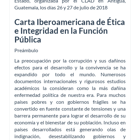
Estado, organizada por el CLAD en Antigua,
Guatemala, los días 26 y 27 de julio de 2018
Carta Iberoamericana de Ética
e Integridad en la Función
Pública
Preámbulo
La preocupación por la corrupción y sus dañinos
efectos para el desarrollo y la convivencia se ha
expandido por todo el mundo. Numerosos
documentos internacionales y rigurosos estudios
académicos la consideran como la más dañina
enfermedad política de nuestra era. Para muchos
países pobres y con gobiernos frágiles se ha
convertido en fuente constante de tensiones y una
barrera permanente para lograr el desarrollo de su
economía y el bienestar de su población. Incluso en
países desarrollados está generando olas de
indignación, desestabilizando gobiernos y