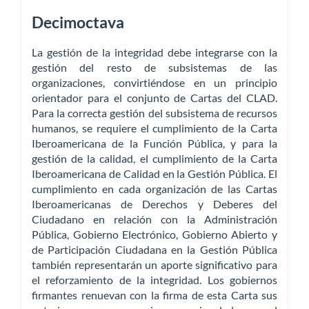
Decimoctava
La gestión de la integridad debe integrarse con la
gestión del resto de subsistemas de las
organizaciones, convirtiéndose en un principio
orientador para el conjunto de Cartas del CLAD.
Para la correcta gestión del subsistema de recursos
humanos, se requiere el cumplimiento de la Carta
Iberoamericana de la Función Pública, y para la
gestión de la calidad, el cumplimiento de la Carta
Iberoamericana de Calidad en la Gestión Pública. El
cumplimiento en cada organización de las Cartas
Iberoamericanas de Derechos y Deberes del
Ciudadano en relación con la Administración
Pública, Gobierno Electrónico, Gobierno Abierto y
de Participación Ciudadana en la Gestión Pública
también representarán un aporte significativo para
el reforzamiento de la integridad. Los gobiernos
firmantes renuevan con la firma de esta Carta sus