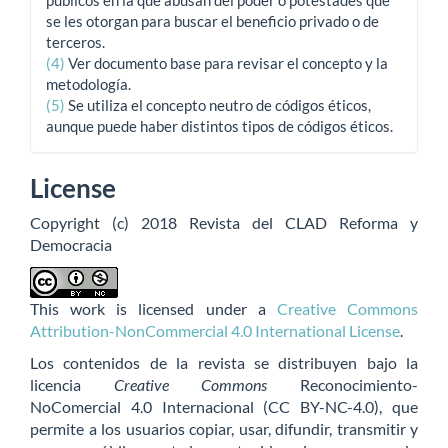
se les otorgan para buscar el beneficio privado o de
terceros.
(4)
Ver documento base para revisar el concepto y la
metodología.
(5)
Se utiliza el concepto neutro de códigos éticos,
aunque puede haber distintos tipos de códigos éticos.
License
Copyright (c) 2018 Revista del CLAD Reforma y
Democracia
This work is licensed under a
Creative Commons
Attribution-NonCommercial 4.0 International License
.
Los contenidos de la revista se distribuyen bajo la
licencia
Creative Commons
Reconocimiento-
NoComercial 4.0 Internacional (CC BY-NC-4.0), que
permite a los usuarios copiar, usar, difundir, transmitir y