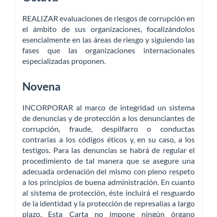
REALIZAR evaluaciones de riesgos de corrupción en
el ámbito de sus organizaciones, focalizándolos
esencialmente en las áreas de riesgo y siguiendo las
fases que las organizaciones internacionales
especializadas proponen.
Novena
INCORPORAR al marco de integridad un sistema
de denuncias y de protección a los denunciantes de
corrupción, fraude, despilfarro o conductas
contrarias a los códigos éticos y, en su caso, a los
testigos. Para las denuncias se habrá de regular el
procedimiento de tal manera que se asegure una
adecuada ordenación del mismo con pleno respeto
a los principios de buena administración. En cuanto
al sistema de protección, éste incluirá el resguardo
de la identidad y la protección de represalias a largo
plazo. Esta Carta no impone ningún órgano