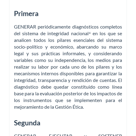
Primera
GENERAR periódicamente diagnósticos completos
del sistema de integridad nacional⁴ en los que se
analicen todos los pilares esenciales del sistema
socio-político y económico, abarcando su marco
legal y sus prácticas informales, y considerando
variables como su independencia, los medios para
realizar su labor por cada uno de los pilares y los
mecanismos internos disponibles para garantizar la
integridad, transparencia y rendición de cuentas. El
diagnóstico debe quedar constituido como línea
base para la evaluación posterior de los impactos de
los instrumentos que se implementen para el
mejoramiento de la Gestión Ética.
Segunda
GENERAR, EJECUTAR y SOSTENER