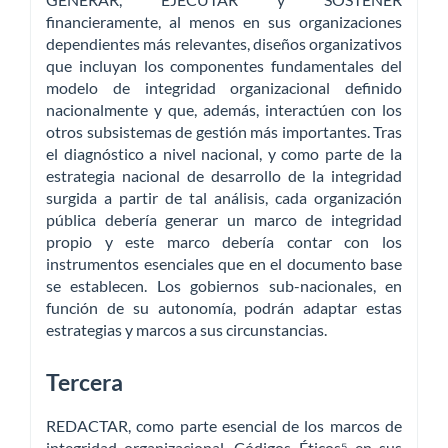
financieramente, al menos en sus organizaciones
dependientes más relevantes, diseños organizativos
que incluyan los componentes fundamentales del
modelo de integridad organizacional definido
nacionalmente y que, además, interactúen con los
otros subsistemas de gestión más importantes. Tras
el diagnóstico a nivel nacional, y como parte de la
estrategia nacional de desarrollo de la integridad
surgida a partir de tal análisis, cada organización
pública debería generar un marco de integridad
propio y este marco debería contar con los
instrumentos esenciales que en el documento base
se establecen. Los gobiernos sub-nacionales, en
función de su autonomía, podrán adaptar estas
estrategias y marcos a sus circunstancias.
Tercera
REDACTAR, como parte esencial de los marcos de
integridad organizacional, Códigos Éticos⁵ en sus