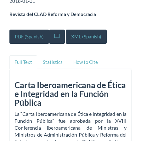
2018-01-01
Revista del CLAD Reforma y Democracia
PDF (Spanish)
XML (Spanish)
Full Text
Statistics
How to Cite
Carta Iberoamericana de Ética
e Integridad en la Función
Pública
La “Carta Iberoamericana de Ética e Integridad en la
Función Pública” fue aprobada por la XVIII
Conferencia Iberoamericana de Ministras y
Ministros de Administración Pública y Reforma del