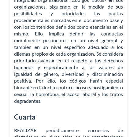
organizaciones, siguiendo en la medida de sus
posibilidades y prioridades las pautas
procedimentales marcadas en el documento base y
con los contenidos definidos como esenciales en el
mismo. Ello implica definir las conductas
moralmente pertinentes en un nivel general y
también en un nivel específico adecuado a los
dilemas propios de cada organización. Se considera
prioritario avanzar en el respeto a los derechos
humanos y específicamente a los valores de
igualdad de género, diversidad y discriminación
positiva. Por ello, los códigos harán especial
hincapié en la lucha contra el acoso y hostigamiento
sexual, la homofobia, el acoso laboral y los tratos
degradantes.
Cuarta
REALIZAR periódicamente encuestas de
diagnóstico de clima ético en las organizaciones