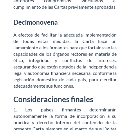
anteriores compromisos vinculados al
cumplimiento de las Cartas previamente aprobadas.
Decimonovena
A efectos de facilitar la adecuada implementación
de todas estas medidas, la Carta hace un
llamamiento a los firmantes para que fortalezcan las
capacidades de los órganos rectores en materia de
ética, integridad y conflictos de intereses,
asegurando que estén dotados de la independencia
legal y autonomía financiera necesaria, conforme la
legislación domestica de cada país, para ejercitar
adecuadamente sus funciones.
Consideraciones finales
1. Los países firmantes determinarán
autónomamente la forma de incorporación a su
práctica y derecho interno del contenido de la
presente Carta, siempre en el marco de sus límites