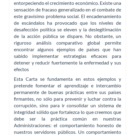
entorpeciendo el crecimiento económico. Existe una
sensación de fracaso generalizado en el combate de
este gravísimo problema social. El encadenamiento
de escándalos ha provocado que los niveles de
desafección política se eleven y la deslegitimación
de la acción pública se dispare. No obstante, un
riguroso análisis comparativo global permite
encontrar algunos ejemplos de países que han
sabido implementar estrategias eficaces para
detener y reducir fuertemente la enfermedad y sus
efectos
Esta Carta se fundamenta en estos ejemplos y
pretende fomentar el aprendizaje e intercambio
permanente de buenas prácticas entre sus países
firmantes, no sólo para prevenir y luchar contra la
corrupción, sino para ir consolidar un sistema de
integridad sólido que fortalezca lo que creemos que
debe ser la práctica común en nuestras
Administraciones: el comportamiento honesto de
nuestros servidores públicos. Un comportamiento