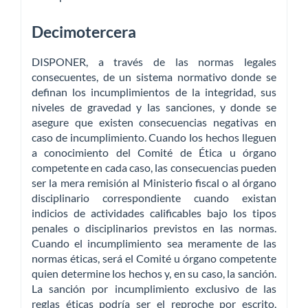
Decimotercera
DISPONER, a través de las normas legales
consecuentes, de un sistema normativo donde se
definan los incumplimientos de la integridad, sus
niveles de gravedad y las sanciones, y donde se
asegure que existen consecuencias negativas en
caso de incumplimiento. Cuando los hechos lleguen
a conocimiento del Comité de Ética u órgano
competente en cada caso, las consecuencias pueden
ser la mera remisión al Ministerio fiscal o al órgano
disciplinario correspondiente cuando existan
indicios de actividades calificables bajo los tipos
penales o disciplinarios previstos en las normas.
Cuando el incumplimiento sea meramente de las
normas éticas, será el Comité u órgano competente
quien determine los hechos y, en su caso, la sanción.
La sanción por incumplimiento exclusivo de las
reglas éticas podría ser el reproche por escrito,