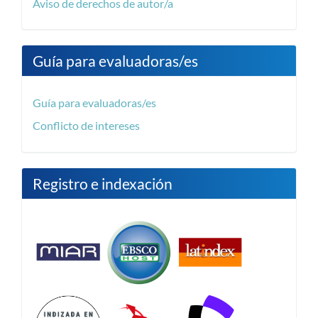
Aviso de derechos de autor/a
Guía para evaluadoras/es
Guía para evaluadoras/es
Conflicto de intereses
Registro e indexación