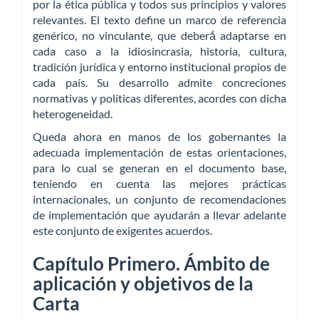
por la ética pública y todos sus principios y valores
relevantes. El texto define un marco de referencia
genérico, no vinculante, que deberá́ adaptarse en
cada caso a la idiosincrasia, historia, cultura,
tradición jurídica y entorno institucional propios de
cada país. Su desarrollo admite concreciones
normativas y políticas diferentes, acordes con dicha
heterogeneidad.
Queda ahora en manos de los gobernantes la
adecuada implementación de estas orientaciones,
para lo cual se generan en el documento base,
teniendo en cuenta las mejores prácticas
internacionales, un conjunto de recomendaciones
de implementación que ayudarán a llevar adelante
este conjunto de exigentes acuerdos.
Capítulo Primero. Ámbito de
aplicación y objetivos de la
Carta