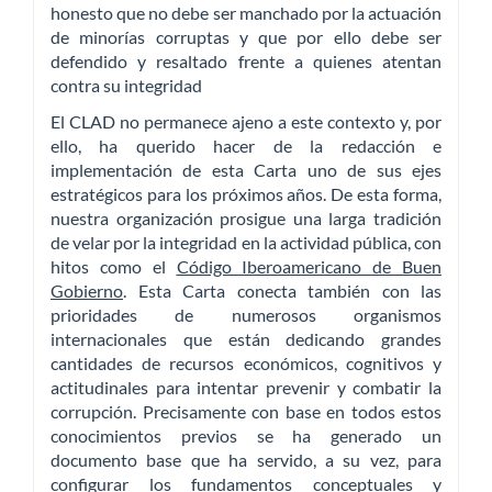
honesto que no debe ser manchado por la actuación
de minorías corruptas y que por ello debe ser
defendido y resaltado frente a quienes atentan
contra su integridad
El CLAD no permanece ajeno a este contexto y, por
ello, ha querido hacer de la redacción e
implementación de esta Carta uno de sus ejes
estratégicos para los próximos años. De esta forma,
nuestra organización prosigue una larga tradición
de velar por la integridad en la actividad pública, con
hitos como el
Código Iberoamericano de Buen
Gobierno
. Esta Carta conecta también con las
prioridades de numerosos organismos
internacionales que están dedicando grandes
cantidades de recursos económicos, cognitivos y
actitudinales para intentar prevenir y combatir la
corrupción. Precisamente con base en todos estos
conocimientos previos se ha generado un
documento base que ha servido, a su vez, para
configurar los fundamentos conceptuales y