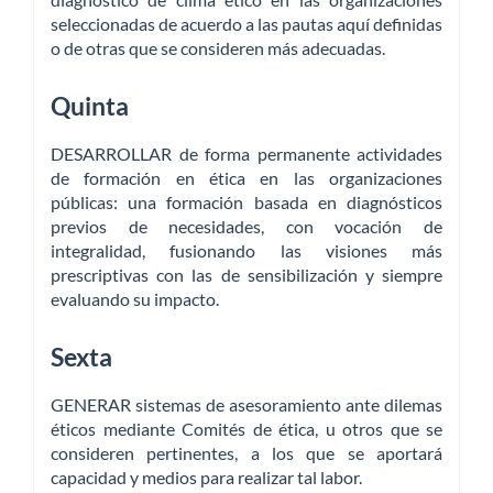
seleccionadas de acuerdo a las pautas aquí definidas
o de otras que se consideren más adecuadas.
Quinta
DESARROLLAR de forma permanente actividades
de formación en ética en las organizaciones
públicas: una formación basada en diagnósticos
previos de necesidades, con vocación de
integralidad, fusionando las visiones más
prescriptivas con las de sensibilización y siempre
evaluando su impacto.
Sexta
GENERAR sistemas de asesoramiento ante dilemas
éticos mediante Comités de ética, u otros que se
consideren pertinentes, a los que se aportará
capacidad y medios para realizar tal labor.