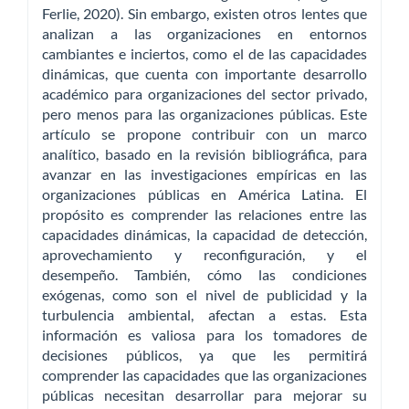
Ferlie, 2020). Sin embargo, existen otros lentes que
analizan a las organizaciones en entornos
cambiantes e inciertos, como el de las capacidades
dinámicas, que cuenta con importante desarrollo
académico para organizaciones del sector privado,
pero menos para las organizaciones públicas. Este
artículo se propone contribuir con un marco
analítico, basado en la revisión bibliográfica, para
avanzar en las investigaciones empíricas en las
organizaciones públicas en América Latina. El
propósito es comprender las relaciones entre las
capacidades dinámicas, la capacidad de detección,
aprovechamiento y reconfiguración, y el
desempeño. También, cómo las condiciones
exógenas, como son el nivel de publicidad y la
turbulencia ambiental, afectan a estas. Esta
información es valiosa para los tomadores de
decisiones públicos, ya que les permitirá
comprender las capacidades que las organizaciones
públicas necesitan desarrollar para mejorar su