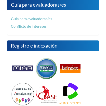
Guía para evaluadoras/es
Guía para evaluadoras/es
Conflicto de intereses
Registro e indexación