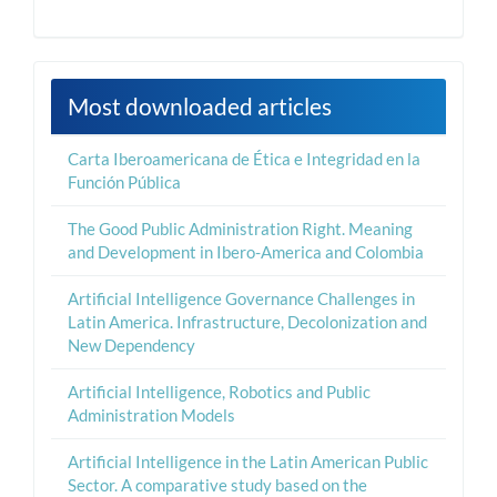
Most downloaded articles
Carta Iberoamericana de Ética e Integridad en la
Función Pública
The Good Public Administration Right. Meaning
and Development in Ibero-America and Colombia
Artificial Intelligence Governance Challenges in
Latin America. Infrastructure, Decolonization and
New Dependency
Artificial Intelligence, Robotics and Public
Administration Models
Artificial Intelligence in the Latin American Public
Sector. A comparative study based on the