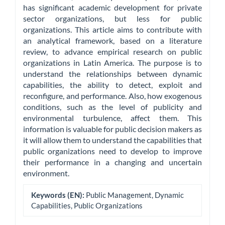
has significant academic development for private
sector organizations, but less for public
organizations. This article aims to contribute with
an analytical framework, based on a literature
review, to advance empirical research on public
organizations in Latin America. The purpose is to
understand the relationships between dynamic
capabilities, the ability to detect, exploit and
reconfigure, and performance. Also, how exogenous
conditions, such as the level of publicity and
environmental turbulence, affect them. This
information is valuable for public decision makers as
it will allow them to understand the capabilities that
public organizations need to develop to improve
their performance in a changing and uncertain
environment.
Keywords (EN):
Public Management, Dynamic
Capabilities, Public Organizations