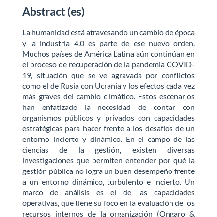
Abstract (es)
La humanidad está atravesando un cambio de época
y la industria 4.0 es parte de ese nuevo orden.
Muchos países de América Latina aún continúan en
el proceso de recuperación de la pandemia COVID-
19, situación que se ve agravada por conflictos
como el de Rusia con Ucrania y los efectos cada vez
más graves del cambio climático. Estos escenarios
han enfatizado la necesidad de contar con
organismos públicos y privados con capacidades
estratégicas para hacer frente a los desafíos de un
entorno incierto y dinámico. En el campo de las
ciencias de la gestión, existen diversas
investigaciones que permiten entender por qué la
gestión pública no logra un buen desempeño frente
a un entorno dinámico, turbulento e incierto. Un
marco de análisis es el de las capacidades
operativas, que tiene su foco en la evaluación de los
recursos internos de la organización (Ongaro &