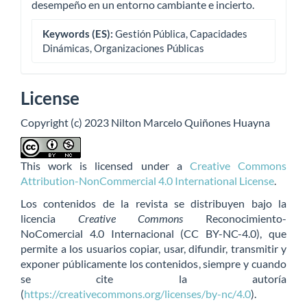
desempeño en un entorno cambiante e incierto.
Keywords (ES):
Gestión Pública, Capacidades
Dinámicas, Organizaciones Públicas
License
Copyright (c) 2023 Nilton Marcelo Quiñones Huayna
This work is licensed under a
Creative Commons
Attribution-NonCommercial 4.0 International License
.
Los contenidos de la revista se distribuyen bajo la
licencia
Creative Commons
Reconocimiento-
NoComercial 4.0 Internacional (CC BY-NC-4.0), que
permite a los usuarios copiar, usar, difundir, transmitir y
exponer públicamente los contenidos, siempre y cuando
se cite la autoría
(
https://creativecommons.org/licenses/by-nc/4.0
).