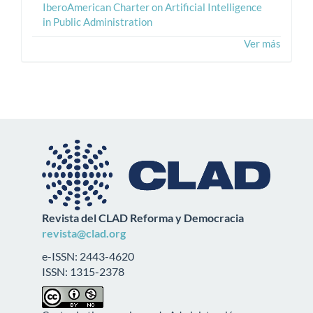
IberoAmerican Charter on Artificial Intelligence
in Public Administration
Ver más
Revista del CLAD Reforma y Democracia
revista@clad.org
e-ISSN: 2443-4620
ISSN: 1315-2378