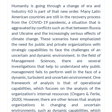
Humanity is going through a change of era and
Industry 4.0 is part of that new order. Many Latin
American countries are still in the recovery process
from the COVID-19 pandemic, a situation that is
aggravated by conflicts such as that between Russia
and Ukraine and the increasingly serious effects of
climate change. These scenarios have emphasized
the need for public and private organizations with
strategic capabilities to face the challenges of an
uncertain and dynamic environment. In the field of
Management Sciences, there are several
investigations that help to understand why public
management fails to perform well in the face of a
dynamic, turbulent and uncertain environment. One
framework of analysis is that of operational
capabilities, which focuses on the analysis of the
organization's internal resources (Ongaro & Ferlie,
2020). However, there are other lenses that analyze
organizations in changing and uncertain
environments, such as dynamic capabilities, which