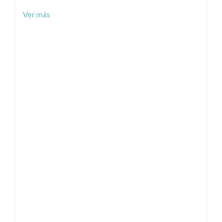
Ver más