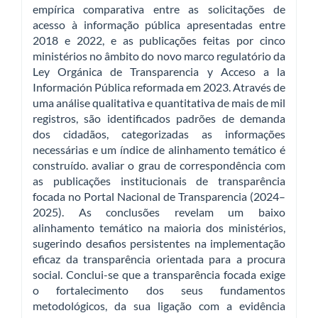
empírica comparativa entre as solicitações de
acesso à informação pública apresentadas entre
2018 e 2022, e as publicações feitas por cinco
ministérios no âmbito do novo marco regulatório da
Ley Orgánica de Transparencia y Acceso a la
Información Pública reformada em 2023. Através de
uma análise qualitativa e quantitativa de mais de mil
registros, são identificados padrões de demanda
dos cidadãos, categorizadas as informações
necessárias e um índice de alinhamento temático é
construído. avaliar o grau de correspondência com
as publicações institucionais de transparência
focada no Portal Nacional de Transparencia (2024–
2025). As conclusões revelam um baixo
alinhamento temático na maioria dos ministérios,
sugerindo desafios persistentes na implementação
eficaz da transparência orientada para a procura
social. Conclui-se que a transparência focada exige
o fortalecimento dos seus fundamentos
metodológicos, da sua ligação com a evidência