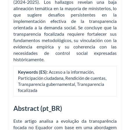
(2024-2025). Los hallazgos revelan una baja
alineación temática en la mayoría de ministerios, lo
que sugiere desafíos persistentes en la
implementación efectiva de la transparencia
orientada a la demanda social. Se concluye que la
transparencia focalizada requiere fortalecer sus
fundamentos metodológicos, su vinculación con la
evidencia empírica y su coherencia con las
necesidades de control social expresadas
históricamente.
Keywords (ES):
Acceso a la información,
Participación ciudadana, Rendición de cuentas,
Transparencia gubernamental, Transparencia
focalizada
Abstract (pt_BR)
Este artigo analisa a evolução da transparência
focada no Equador com base em uma abordagem