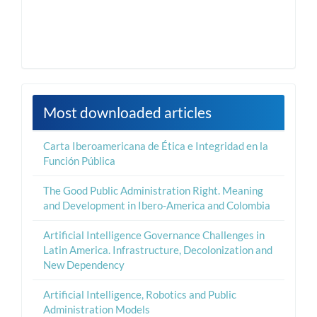
Most downloaded articles
Carta Iberoamericana de Ética e Integridad en la
Función Pública
The Good Public Administration Right. Meaning
and Development in Ibero-America and Colombia
Artificial Intelligence Governance Challenges in
Latin America. Infrastructure, Decolonization and
New Dependency
Artificial Intelligence, Robotics and Public
Administration Models