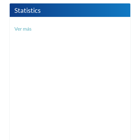
Statistics
Ver más