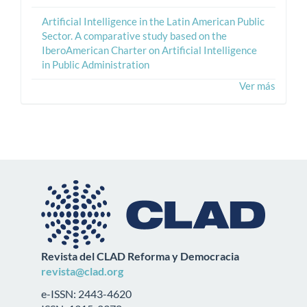
Artificial Intelligence in the Latin American Public
Sector. A comparative study based on the
IberoAmerican Charter on Artificial Intelligence
in Public Administration
Ver más
Revista del CLAD Reforma y Democracia
revista@clad.org
e-ISSN: 2443-4620