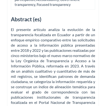
transparency, Focused transparency
Abstract (es)
El presente artículo analiza la evolución de la
transparencia focalizada en Ecuador a partir de un
enfoque empírico comparativo entre las solicitudes
de acceso a la información pública presentadas
entre 2018 y 2022 y las publicaciones realizadas por
cinco ministerios bajo el nuevo marco normativo de
la Ley Orgánica de Transparencia y Acceso a la
Información Pública, reformada en 2023. A través
de un análisis cualitativo y cuantitativo de más de
mil registros, se identifican patrones de demanda
ciudadana, se categoriza la información requerida y
se construye un índice de alineación temática para
evaluar el grado de correspondencia con las
publicaciones institucionales de transparencia
focalizada en el Portal Nacional de Transparencia