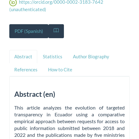
https://orcid.org/0000-0002-3183-7642
(unauthenticated)
PDF (Spanish)
Abstract
Statistics
Author Biography
References
How to Cite
Abstract (en)
This article analyzes the evolution of targeted
transparency in Ecuador using a comparative
empirical approach between requests for access to
public information submitted between 2018 and
2022 and the publications made by five ministries