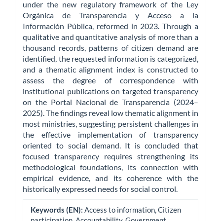
under the new regulatory framework of the Ley
Orgánica de Transparencia y Acceso a la
Información Pública, reformed in 2023. Through a
qualitative and quantitative analysis of more than a
thousand records, patterns of citizen demand are
identified, the requested information is categorized,
and a thematic alignment index is constructed to
assess the degree of correspondence with
institutional publications on targeted transparency
on the Portal Nacional de Transparencia (2024–
2025). The findings reveal low thematic alignment in
most ministries, suggesting persistent challenges in
the effective implementation of transparency
oriented to social demand. It is concluded that
focused transparency requires strengthening its
methodological foundations, its connection with
empirical evidence, and its coherence with the
historically expressed needs for social control.
Keywords (EN):
Access to information, Citizen
participation, Accountability, Government