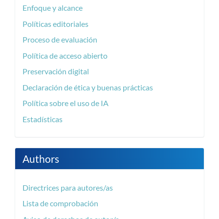
Enfoque y alcance
Políticas editoriales
Proceso de evaluación
Política de acceso abierto
Preservación digital
Declaración de ética y buenas prácticas
Política sobre el uso de IA
Estadísticas
Authors
Directrices para autores/as
Lista de comprobación