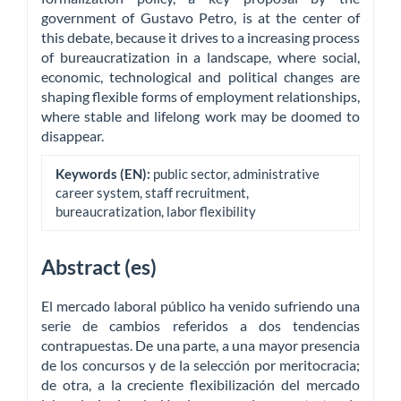
government of Gustavo Petro, is at the center of
this debate, because it drives to a increasing process
of bureaucratization in a landscape, where social,
economic, technological and political changes are
shaping flexible forms of employment relationships,
where stable and lifelong work may be doomed to
disappear.
Keywords (EN):
public sector, administrative
career system, staff recruitment,
bureaucratization, labor flexibility
Abstract (es)
El mercado laboral público ha venido sufriendo una
serie de cambios referidos a dos tendencias
contrapuestas. De una parte, a una mayor presencia
de los concursos y de la selección por meritocracia;
de otra, a la creciente flexibilización del mercado