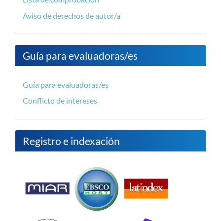
Aviso de derechos de autor/a
Guía para evaluadoras/es
Guía para evaluadoras/es
Conflicto de intereses
Registro e indexación