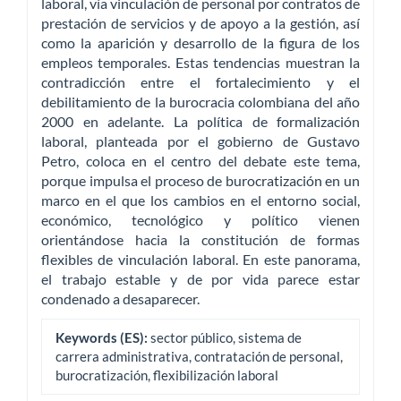
laboral, vía vinculación de personal por contratos de
prestación de servicios y de apoyo a la gestión, así
como la aparición y desarrollo de la figura de los
empleos temporales. Estas tendencias muestran la
contradicción entre el fortalecimiento y el
debilitamiento de la burocracia colombiana del año
2000 en adelante. La política de formalización
laboral, planteada por el gobierno de Gustavo
Petro, coloca en el centro del debate este tema,
porque impulsa el proceso de burocratización en un
marco en el que los cambios en el entorno social,
económico, tecnológico y político vienen
orientándose hacia la constitución de formas
flexibles de vinculación laboral. En este panorama,
el trabajo estable y de por vida parece estar
condenado a desaparecer.
Keywords (ES):
sector público, sistema de
carrera administrativa, contratación de personal,
burocratización, flexibilización laboral