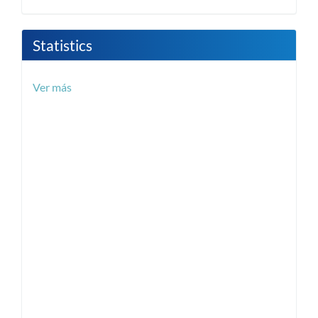
Statistics
Ver más