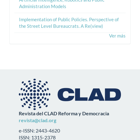
Administration Models
Implementation of Public Policies. Perspective of
the Street Level Bureaucrats. A Re(view)
Ver más
Revista del CLAD Reforma y Democracia
revista@clad.org
e-ISSN: 2443-4620
ISSN: 1315-2378