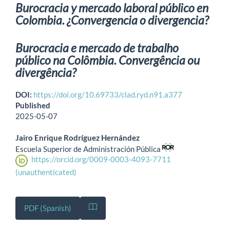
Burocracia y mercado laboral público en
Colombia. ¿Convergencia o divergencia?
Burocracia e mercado de trabalho
público na Colômbia. Convergência ou
divergência?
DOI:
https://doi.org/10.69733/clad.ryd.n91.a377
Published
2025-05-07
Jairo Enrique Rodríguez Hernández
Escuela Superior de Administración Pública
https://orcid.org/0009-0003-4093-7711
(unauthenticated)
PDF (Spanish)