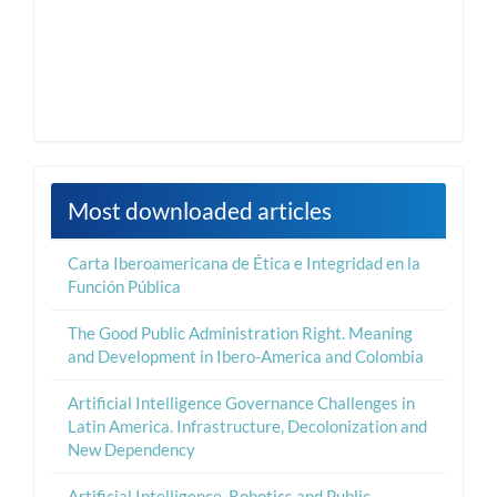
Most downloaded articles
Carta Iberoamericana de Ética e Integridad en la
Función Pública
The Good Public Administration Right. Meaning
and Development in Ibero-America and Colombia
Artificial Intelligence Governance Challenges in
Latin America. Infrastructure, Decolonization and
New Dependency
Artificial Intelligence, Robotics and Public