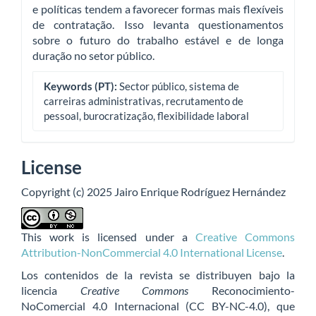
e políticas tendem a favorecer formas mais flexíveis
de contratação. Isso levanta questionamentos
sobre o futuro do trabalho estável e de longa
duração no setor público.
Keywords (PT):
Sector público, sistema de
carreiras administrativas, recrutamento de
pessoal, burocratização, flexibilidade laboral
License
Copyright (c) 2025 Jairo Enrique Rodríguez Hernández
This work is licensed under a
Creative Commons
Attribution-NonCommercial 4.0 International License
.
Los contenidos de la revista se distribuyen bajo la
licencia
Creative Commons
Reconocimiento-
NoComercial 4.0 Internacional (CC BY-NC-4.0), que