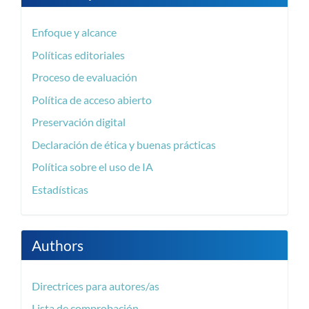
Enfoque y alcance
Políticas editoriales
Proceso de evaluación
Política de acceso abierto
Preservación digital
Declaración de ética y buenas prácticas
Política sobre el uso de IA
Estadísticas
Authors
Directrices para autores/as
Lista de comprobación