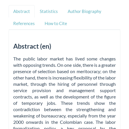
Abstract
Statistics
Author Biography
References
How to Cite
Abstract (en)
The public labor market has lived some changes
with opposing trends. On one side, there is a greater
presence of selection based on meritocracy; on the
other hand, there is increasing flexibility of the labor
market, through the hiring of personnel through
service provision and management support
contracts, as well as the development of the figure
of temporary jobs. These trends show the
contradiction between the strengthening and
weakening of bureaucracy, especially from the year
2000 onwards in the Colombian case. The labor
formalization policy, a key proposal by the