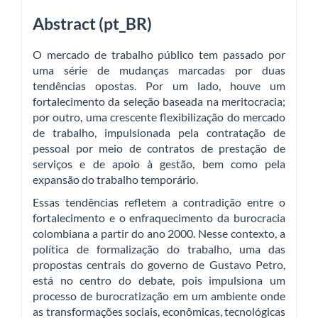
Abstract (pt_BR)
O mercado de trabalho público tem passado por
uma série de mudanças marcadas por duas
tendências opostas. Por um lado, houve um
fortalecimento da seleção baseada na meritocracia;
por outro, uma crescente flexibilização do mercado
de trabalho, impulsionada pela contratação de
pessoal por meio de contratos de prestação de
serviços e de apoio à gestão, bem como pela
expansão do trabalho temporário.
Essas tendências refletem a contradição entre o
fortalecimento e o enfraquecimento da burocracia
colombiana a partir do ano 2000. Nesse contexto, a
política de formalização do trabalho, uma das
propostas centrais do governo de Gustavo Petro,
está no centro do debate, pois impulsiona um
processo de burocratização em um ambiente onde
as transformações sociais, econômicas, tecnológicas