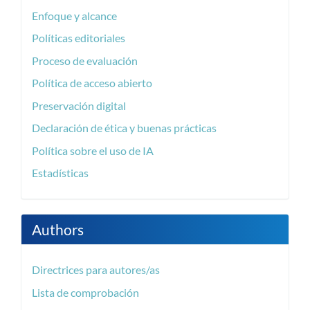
Enfoque y alcance
Políticas editoriales
Proceso de evaluación
Política de acceso abierto
Preservación digital
Declaración de ética y buenas prácticas
Política sobre el uso de IA
Estadísticas
Authors
Directrices para autores/as
Lista de comprobación