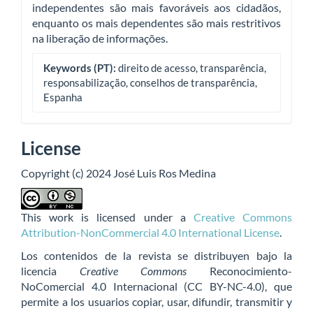
independentes são mais favoráveis aos cidadãos,
enquanto os mais dependentes são mais restritivos
na liberação de informações.
Keywords (PT):
direito de acesso, transparência,
responsabilização, conselhos de transparência,
Espanha
License
Copyright (c) 2024 José Luis Ros Medina
This work is licensed under a
Creative Commons
Attribution-NonCommercial 4.0 International License
.
Los contenidos de la revista se distribuyen bajo la
licencia
Creative Commons
Reconocimiento-
NoComercial 4.0 Internacional (CC BY-NC-4.0), que
permite a los usuarios copiar, usar, difundir, transmitir y