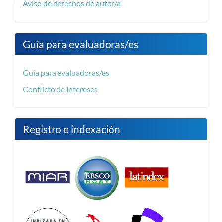
Aviso de derechos de autor/a
Guía para evaluadoras/es
Guía para evaluadoras/es
Conflicto de intereses
Registro e indexación