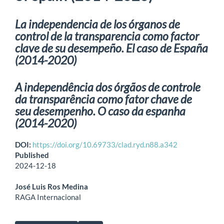
La independencia de los órganos de
control de la transparencia como factor
clave de su desempeño. El caso de España
(2014-2020)
A independência dos órgãos de controle
da transparência como fator chave de
seu desempenho. O caso da espanha
(2014-2020)
DOI:
https://doi.org/10.69733/clad.ryd.n88.a342
Published
2024-12-18
José Luis Ros Medina
RAGA Internacional