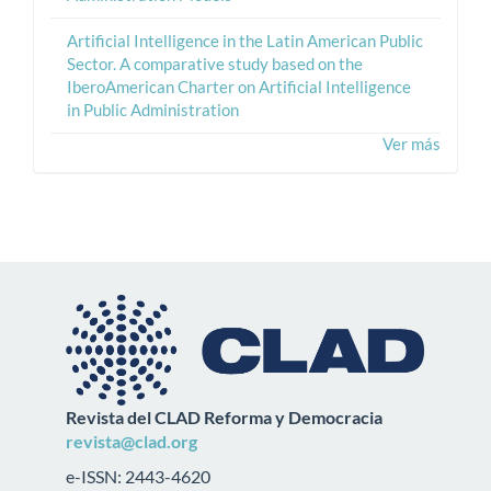
Artificial Intelligence in the Latin American Public
Sector. A comparative study based on the
IberoAmerican Charter on Artificial Intelligence
in Public Administration
Ver más
Revista del CLAD Reforma y Democracia
revista@clad.org
e-ISSN: 2443-4620