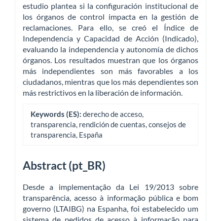
estudio plantea si la configuración institucional de
los órganos de control impacta en la gestión de
reclamaciones. Para ello, se creó el Índice de
Independencia y Capacidad de Acción (Indicado),
evaluando la independencia y autonomía de dichos
órganos. Los resultados muestran que los órganos
más independientes son más favorables a los
ciudadanos, mientras que los más dependientes son
más restrictivos en la liberación de información.
Keywords (ES):
derecho de acceso,
transparencia, rendición de cuentas, consejos de
transparencia, España
Abstract (pt_BR)
Desde a implementação da Lei 19/2013 sobre
transparência, acesso à informação pública e bom
governo (LTAIBG) na Espanha, foi estabelecido um
sistema de pedidos de acesso à informação para