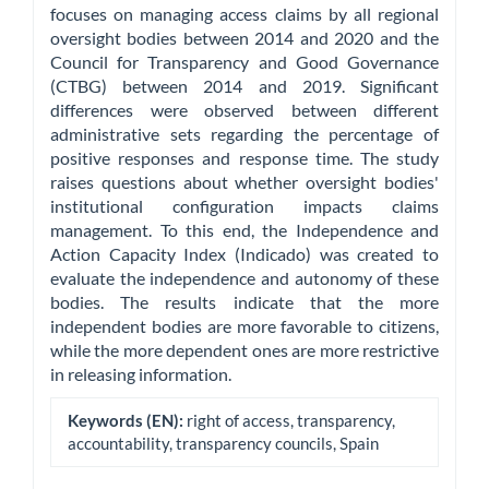
focuses on managing access claims by all regional
oversight bodies between 2014 and 2020 and the
Council for Transparency and Good Governance
(CTBG) between 2014 and 2019. Significant
differences were observed between different
administrative sets regarding the percentage of
positive responses and response time. The study
raises questions about whether oversight bodies'
institutional configuration impacts claims
management. To this end, the Independence and
Action Capacity Index (Indicado) was created to
evaluate the independence and autonomy of these
bodies. The results indicate that the more
independent bodies are more favorable to citizens,
while the more dependent ones are more restrictive
in releasing information.
Keywords (EN):
right of access, transparency,
accountability, transparency councils, Spain