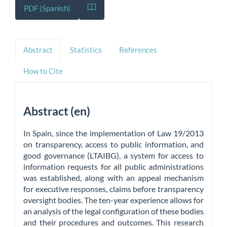
PDF (Spanish)
Abstract
Statistics
References
How to Cite
Abstract (en)
In Spain, since the implementation of Law 19/2013
on transparency, access to public information, and
good governance (LTAIBG), a system for access to
information requests for all public administrations
was established, along with an appeal mechanism
for executive responses, claims before transparency
oversight bodies. The ten-year experience allows for
an analysis of the legal configuration of these bodies
and their procedures and outcomes. This research