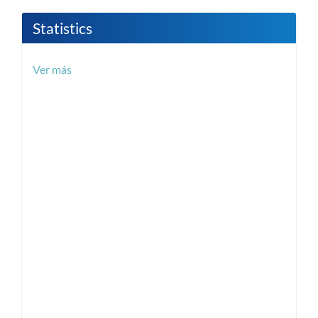
Statistics
Ver más