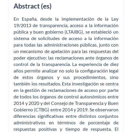
Abstract (es)
En España, desde la implementación de la Ley
19/2013 de transparencia, acceso a la información
pública y buen gobierno (LTAIBG), se estableció un
sistema de solicitudes de acceso a la información
para todas las administraciones públicas, junto con
un mecanismo de apelación para las respuestas del
poder ejecutivo: las reclamaciones ante órganos de
control de la transparencia. La experiencia de diez
años permite analizar no solo la configuración legal
de estos órganos y sus procedimientos, sino
también los resultados. Esta investigación se centra
en la gestión de reclamaciones de acceso por parte
de todos los órganos de control autonómicos entre
2014 y 2020 y del Consejo de Transparencia y Buen
Gobierno (CTBG) entre 2014 y 2019. Se observaron
diferencias significativas entre distintos conjuntos
administrativos en términos de porcentaje de
respuestas positivas y tiempo de respuesta. El