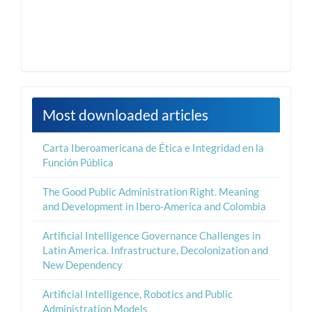
Most downloaded articles
Carta Iberoamericana de Ética e Integridad en la
Función Pública
The Good Public Administration Right. Meaning
and Development in Ibero-America and Colombia
Artificial Intelligence Governance Challenges in
Latin America. Infrastructure, Decolonization and
New Dependency
Artificial Intelligence, Robotics and Public
Administration Models