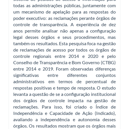
todas as administrações públicas, juntamente com
um mecanismo de apelação para as respostas do
poder executivo: as reclamações perante órgãos de
controle de transparência. A experiência de dez
anos permite analisar não apenas a configuração
legal desses órgãos e seus procedimentos, mas
também os resultados. Esta pesquisa foca na gestão
de reclamações de acesso por todos os órgãos de
controle regionais entre 2014 e 2020 e pelo
Conselho de Transparência e Bom Governo (CTBG)
entre 2014 e 2019. Foram observadas diferenças
significativas entre diferentes conjuntos
administrativos em termos de percentual de
respostas positivas e tempo de resposta. O estudo
levanta a questão de se a configuração institucional
dos órgãos de controle impacta na gestão de
reclamações. Para isso, foi criado o Índice de
Independência e Capacidade de Ação (Indicado),
avaliando a independência e autonomia desses
órgãos. Os resultados mostram que os órgãos mais