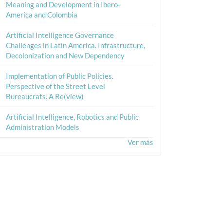
Meaning and Development in Ibero-
America and Colombia
Artificial Intelligence Governance
Challenges in Latin America. Infrastructure,
Decolonization and New Dependency
Implementation of Public Policies.
Perspective of the Street Level
Bureaucrats. A Re(view)
Artificial Intelligence, Robotics and Public
Administration Models
Ver más