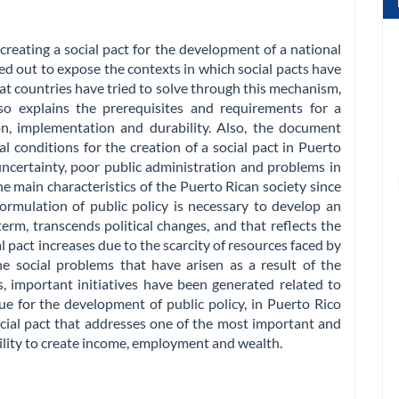
creating a social pact for the development of a national
rried out to expose the contexts in which social pacts have
t countries have tried to solve through this mechanism,
so explains the prerequisites and requirements for a
ion, implementation and durability. Also, the document
l conditions for the creation of a social pact in Puerto
uncertainty, poor public administration and problems in
he main characteristics of the Puerto Rican society since
ormulation of public policy is necessary to develop an
erm, transcends political changes, and that reflects the
al pact increases due to the scarcity of resources faced by
 social problems that have arisen as a result of the
, important initiatives have been generated related to
ue for the development of public policy, in Puerto Rico
social pact that addresses one of the most important and
bility to create income, employment and wealth.