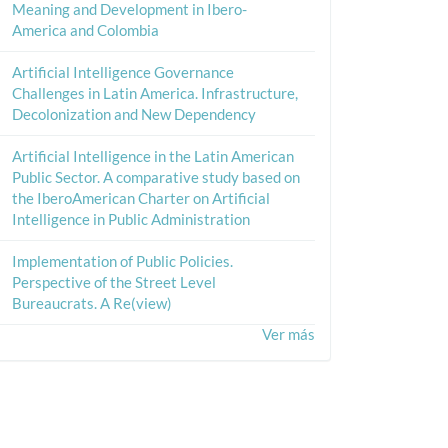
Meaning and Development in Ibero-
America and Colombia
Artificial Intelligence Governance
Challenges in Latin America. Infrastructure,
Decolonization and New Dependency
Artificial Intelligence in the Latin American
Public Sector. A comparative study based on
the IberoAmerican Charter on Artificial
Intelligence in Public Administration
Implementation of Public Policies.
Perspective of the Street Level
Bureaucrats. A Re(view)
Ver más