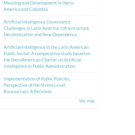
Meaning and Development in Ibero-
America and Colombia
Artificial Intelligence Governance
Challenges in Latin America. Infrastructure,
Decolonization and New Dependency
Artificial Intelligence in the Latin American
Public Sector. A comparative study based on
the IberoAmerican Charter on Artificial
Intelligence in Public Administration
Implementation of Public Policies.
Perspective of the Street Level
Bureaucrats. A Re(view)
Ver más