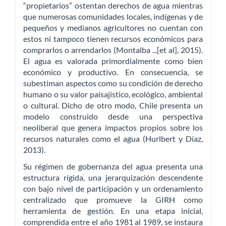
“propietarios” ostentan derechos de agua mientras
que numerosas comunidades locales, indígenas y de
pequeños y medianos agricultores no cuentan con
estos ni tampoco tienen recursos económicos para
comprarlos o arrendarlos (Montalba ...[et al], 2015).
El agua es valorada primordialmente como bien
económico y productivo. En consecuencia, se
subestiman aspectos como su condición de derecho
humano o su valor paisajístico, ecológico, ambiental
o cultural. Dicho de otro modo, Chile presenta un
modelo construido desde una perspectiva
neoliberal que genera impactos propios sobre los
recursos naturales como el agua (Hurlbert y Díaz,
2013).
Su régimen de gobernanza del agua presenta una
estructura rígida, una jerarquización descendente
con bajo nivel de participación y un ordenamiento
centralizado que promueve la GIRH como
herramienta de gestión. En una etapa inicial,
comprendida entre el año 1981 al 1989, se instaura