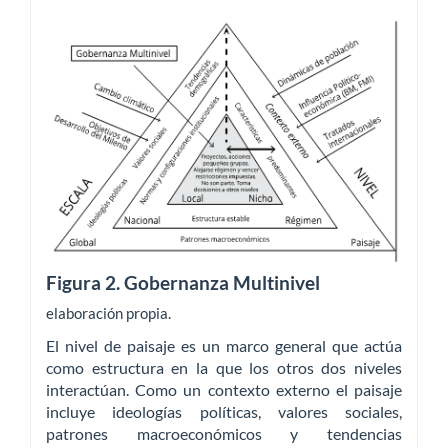
Figura 2. Gobernanza Multinivel
elaboración propia.
El nivel de paisaje es un marco general que actúa
como estructura en la que los otros dos niveles
interactúan. Como un contexto externo el paisaje
incluye ideologías políticas, valores sociales,
patrones macroeconómicos y tendencias