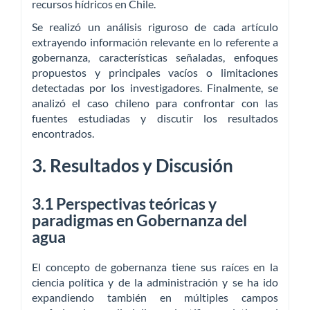
recursos hídricos en Chile.
Se realizó un análisis riguroso de cada artículo
extrayendo información relevante en lo referente a
gobernanza, características señaladas, enfoques
propuestos y principales vacíos o limitaciones
detectadas por los investigadores. Finalmente, se
analizó el caso chileno para confrontar con las
fuentes estudiadas y discutir los resultados
encontrados.
3. Resultados y Discusión
3.1 Perspectivas teóricas y
paradigmas en Gobernanza del
agua
El concepto de gobernanza tiene sus raíces en la
ciencia política y de la administración y se ha ido
expandiendo también en múltiples campos