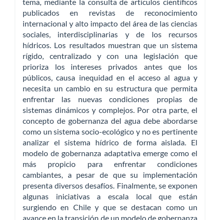
tema, mediante la consulta de artículos científicos
publicados en revistas de reconocimiento
internacional y alto impacto del área de las ciencias
sociales, interdisciplinarias y de los recursos
hídricos. Los resultados muestran que un sistema
rígido, centralizado y con una legislación que
prioriza los intereses privados antes que los
públicos, causa inequidad en el acceso al agua y
necesita un cambio en su estructura que permita
enfrentar las nuevas condiciones propias de
sistemas dinámicos y complejos. Por otra parte, el
concepto de gobernanza del agua debe abordarse
como un sistema socio-ecológico y no es pertinente
analizar el sistema hídrico de forma aislada. El
modelo de gobernanza adaptativa emerge como el
más propicio para enfrentar condiciones
cambiantes, a pesar de que su implementación
presenta diversos desafíos. Finalmente, se exponen
algunas iniciativas a escala local que están
surgiendo en Chile y que se destacan como un
avance en la transición de un modelo de gobernanza