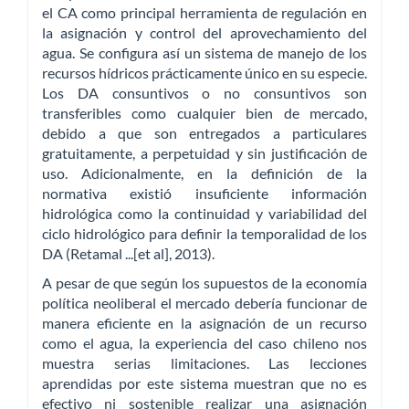
el CA como principal herramienta de regulación en
la asignación y control del aprovechamiento del
agua. Se configura así un sistema de manejo de los
recursos hídricos prácticamente único en su especie.
Los DA consuntivos o no consuntivos son
transferibles como cualquier bien de mercado,
debido a que son entregados a particulares
gratuitamente, a perpetuidad y sin justificación de
uso. Adicionalmente, en la definición de la
normativa existió insuficiente información
hidrológica como la continuidad y variabilidad del
ciclo hidrológico para definir la temporalidad de los
DA (Retamal ...[et al], 2013).
A pesar de que según los supuestos de la economía
política neoliberal el mercado debería funcionar de
manera eficiente en la asignación de un recurso
como el agua, la experiencia del caso chileno nos
muestra serias limitaciones. Las lecciones
aprendidas por este sistema muestran que no es
efectivo ni sostenible realizar una asignación