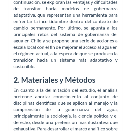
continuación, se exploran las ventajas y dificultades
de transitar hacia modelos de gobernanza
adaptativa, que representan una herramienta para
enfrentar la incertidumbre dentro del contexto de
cambio permanente. Por último, se apunta a los
principales retos del sistema de gobernanza del
agua en Chile y se propone una serie de acciones a
escala local con el fin de mejorar el acceso al agua en
el régimen actual, a la espera de que se produzca la
transición hacia un sistema más adaptativo y
sostenible.
2. Materiales y Métodos
En cuanto a la delimitación del estudio, el análisis
pretende aportar conocimiento al conjunto de
disciplinas científicas que se aplican al manejo y la
comprensión de la gobernanza del agua,
principalmente la sociología, la ciencia política y el
derecho, desde una pretensión más ilustrativa que
exhaustiva. Para desarrollar el marco analítico sobre