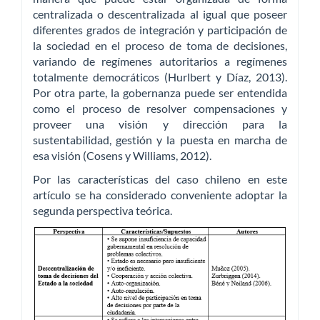
centralizada o descentralizada al igual que poseer
diferentes grados de integración y participación de
la sociedad en el proceso de toma de decisiones,
variando de regímenes autoritarios a regímenes
totalmente democráticos (Hurlbert y Díaz, 2013).
Por otra parte, la gobernanza puede ser entendida
como el proceso de resolver compensaciones y
proveer una visión y dirección para la
sustentabilidad, gestión y la puesta en marcha de
esa visión (Cosens y Williams, 2012).
Por las características del caso chileno en este
artículo se ha considerado conveniente adoptar la
segunda perspectiva teórica.