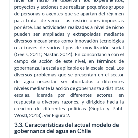
proyectos y acciones que realizan pequeños grupos
de personas o agentes que se apartan del régimen
para tratar de vencer las restricciones impuestas
por éste. Las actividades realizadas a nivel de nicho
pueden ser ampliadas y extrapoladas mediante
diversos mecanismos como innovación tecnológica
o a través de varios tipos de movilización social
(Geels, 2011; Nastar, 2014). En concordancia con el
campo de acción de este nivel, en términos de
gobernanza, la escala aplicable es la escala local. Los
diversos problemas que se presentan en el sector
del agua necesitan ser abordados a diferentes
niveles mediante la acción de gobernanza a distintas
escalas, liderada por diferentes actores, en
respuesta a diversas razones, y dirigidos hacia la
creación de diferentes políticas (Gupta y Pahl-
Wostl, 2013). Ver Figura 2.
3.3. Características del actual modelo de
gobernanza del agua en Chile