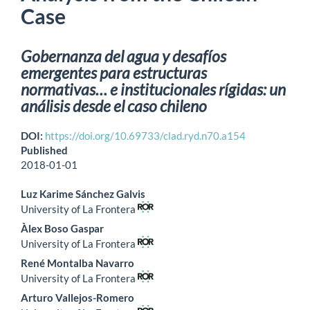
Case
Gobernanza del agua y desafíos
emergentes para estructuras
normativas… e institucionales rígidas: un
análisis desde el caso chileno
DOI:
https://doi.org/10.69733/clad.ryd.n70.a154
Published
2018-01-01
Luz Karime Sánchez Galvis
University of La Frontera
Àlex Boso Gaspar
University of La Frontera
René Montalba Navarro
University of La Frontera
Arturo Vallejos-Romero