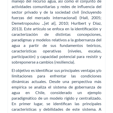
manejo del recurso agua, así como el conjunto de
actividades comunitarias y redes de influencia del
sector privado y de la sociedad civil (incluyendo
fuerzas del mercado internacional) (Hall, 2005;
Demetropoulou ...[et al], 2010; Hurlbert y Díaz,
2013). Este artículo se enfoca en la identificación y
caracterización de distintas concepciones,
paradigmas y modelos relativos a la gobernanza del
agua a partir de sus fundamentos teóricos,
características operativas (niveles, escalas,
participación) y capacidad potencial para resistir y
sobreponerse a cambios (resiliencia).
El objetivo es identificar sus principales ventajas y/o
limitaciones para enfrentar las condiciones
dinámicas actuales. Desde una perspectiva más
empírica se analiza el sistema de gobernanza de
agua en Chile, considerado un ejemplo
paradigmático de un modelo rígido y centralizado.
En primer lugar, se identifican las principales
características y debilidades de este sistema. A