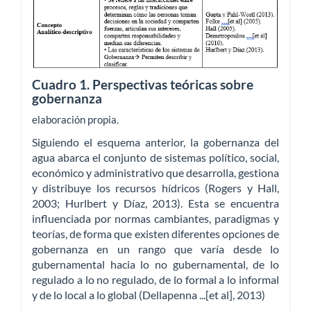
Cuadro 1. Perspectivas teóricas sobre
gobernanza
elaboración propia.
Siguiendo el esquema anterior, la gobernanza del
agua abarca el conjunto de sistemas político, social,
económico y administrativo que desarrolla, gestiona
y distribuye los recursos hídricos (Rogers y Hall,
2003; Hurlbert y Díaz, 2013). Esta se encuentra
influenciada por normas cambiantes, paradigmas y
teorías, de forma que existen diferentes opciones de
gobernanza en un rango que varía desde lo
gubernamental hacia lo no gubernamental, de lo
regulado a lo no regulado, de lo formal a lo informal
y de lo local a lo global (Dellapenna ...[et al], 2013)