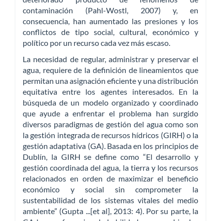
contaminación (Pahl-Wostl, 2007) y, en
consecuencia, han aumentado las presiones y los
conflictos de tipo social, cultural, económico y
político por un recurso cada vez más escaso.
La necesidad de regular, administrar y preservar el
agua, requiere de la definición de lineamientos que
permitan una asignación eficiente y una distribución
equitativa entre los agentes interesados. En la
búsqueda de un modelo organizado y coordinado
que ayude a enfrentar el problema han surgido
diversos paradigmas de gestión del agua como son
la gestión integrada de recursos hídricos (GIRH) o la
gestión adaptativa (GA). Basada en los principios de
Dublín, la GIRH se define como “El desarrollo y
gestión coordinada del agua, la tierra y los recursos
relacionados en orden de maximizar el beneficio
económico y social sin comprometer la
sustentabilidad de los sistemas vitales del medio
ambiente” (Gupta ...[et al], 2013: 4). Por su parte, la