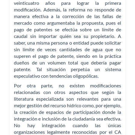
veinticuatro años para lograr la primera
modificación. Además, la reforma no responde de
manera efectiva a la corrección de las fallas de
mercado como argumentaba la propuesta, pues el
pago de patentes se efectúa sobre un límite de
caudal sin importar quién sea su propietario. A
saber, una misma persona o entidad puede solicitar
sin límite de veces cantidades de agua que no
superen el pago de patente, siendo en la práctica
dueños de un volumen total que debería pagar
patente. Tal situación perpetúa un sistema
especulativo con tendencias oligopólicas.
Por otra parte, no existen modificaciones
relacionadas con otros aspectos que según la
literatura especializada son relevantes para una
mejor gestión del recurso hídrico como, por ejemplo,
la creación de espacios de participación donde la
integración e inclusión de la ciudadanía sea efectiva.
No hay integración cuando las únicas
organizaciones legalmente reconocidas por el CA