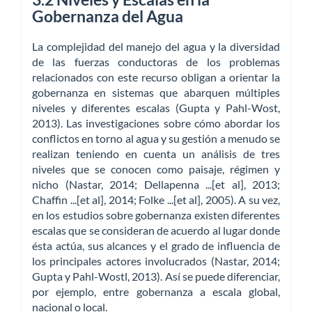
Gobernanza del Agua
La complejidad del manejo del agua y la diversidad
de las fuerzas conductoras de los problemas
relacionados con este recurso obligan a orientar la
gobernanza en sistemas que abarquen múltiples
niveles y diferentes escalas (Gupta y Pahl-Wost,
2013). Las investigaciones sobre cómo abordar los
conflictos en torno al agua y su gestión a menudo se
realizan teniendo en cuenta un análisis de tres
niveles que se conocen como paisaje, régimen y
nicho (Nastar, 2014; Dellapenna ...[et al], 2013;
Chaffin ...[et al], 2014; Folke ...[et al], 2005). A su vez,
en los estudios sobre gobernanza existen diferentes
escalas que se consideran de acuerdo al lugar donde
ésta actúa, sus alcances y el grado de influencia de
los principales actores involucrados (Nastar, 2014;
Gupta y Pahl-Wostl, 2013). Así se puede diferenciar,
por ejemplo, entre gobernanza a escala global,
nacional o local.