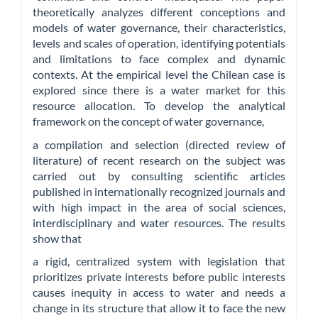
theoretically analyzes different conceptions and
models of water governance, their characteristics,
levels and scales of operation, identifying potentials
and limitations to face complex and dynamic
contexts. At the empirical level the Chilean case is
explored since there is a water market for this
resource allocation. To develop the analytical
framework on the concept of water governance,
a compilation and selection (directed review of
literature) of recent research on the subject was
carried out by consulting scientific articles
published in internationally recognized journals and
with high impact in the area of social sciences,
interdisciplinary and water resources. The results
show that
a rigid, centralized system with legislation that
prioritizes private interests before public interests
causes inequity in access to water and needs a
change in its structure that allow it to face the new