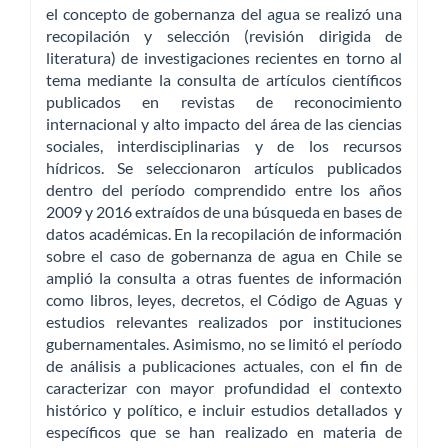
el concepto de gobernanza del agua se realizó una
recopilación y selección (revisión dirigida de
literatura) de investigaciones recientes en torno al
tema mediante la consulta de artículos científicos
publicados en revistas de reconocimiento
internacional y alto impacto del área de las ciencias
sociales, interdisciplinarias y de los recursos
hídricos. Se seleccionaron artículos publicados
dentro del período comprendido entre los años
2009 y 2016 extraídos de una búsqueda en bases de
datos académicas. En la recopilación de información
sobre el caso de gobernanza de agua en Chile se
amplió la consulta a otras fuentes de información
como libros, leyes, decretos, el Código de Aguas y
estudios relevantes realizados por instituciones
gubernamentales. Asimismo, no se limitó el período
de análisis a publicaciones actuales, con el fin de
caracterizar con mayor profundidad el contexto
histórico y político, e incluir estudios detallados y
específicos que se han realizado en materia de