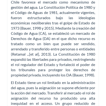
Chile favorece el mercado como mecanismo de
gestión del agua. La Constitución Política de 1980 y
el Código de Aguas de 1981, actualmente vigentes,
fueron estructurados bajo las ideologías
económicas neoliberales tras el golpe de Estado de
1973 (Bauer, 1998 y 2015). Mediante la creación del
Código de Agua (CA), se estableció un mercado de
Derechos de Agua (DA) en el que dicho recurso es
tratado como un bien que puede ser vendido,
arrendado y transferido entre personas o entidades
(Retamal ...[et al], 2013). La Constitución de 1980
expandió las libertades para privados, restringiendo
el rol regulador del Estado y fortaleció el poder de
los tribunales para proteger los derechos de
propiedad privada, incluyendo los DA (Bauer, 1998).
El Estado tiene un rol limitado en la administración
del agua, pues la asignación se supone eficiente por
la acción del mercado. Transferir al mercado el rol de
asignación del recurso ha producido una alta
inequidad en el acceso. Un grupo reducido de