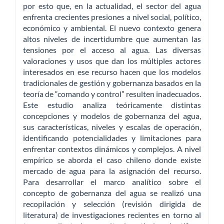
por esto que, en la actualidad, el sector del agua
enfrenta crecientes presiones a nivel social, político,
económico y ambiental. El nuevo contexto genera
altos niveles de incertidumbre que aumentan las
tensiones por el acceso al agua. Las diversas
valoraciones y usos que dan los múltiples actores
interesados en ese recurso hacen que los modelos
tradicionales de gestión y gobernanza basados en la
teoría de “comando y control” resulten inadecuados.
Este estudio analiza teóricamente distintas
concepciones y modelos de gobernanza del agua,
sus características, niveles y escalas de operación,
identificando potencialidades y limitaciones para
enfrentar contextos dinámicos y complejos. A nivel
empírico se aborda el caso chileno donde existe
mercado de agua para la asignación del recurso.
Para desarrollar el marco analítico sobre el
concepto de gobernanza del agua se realizó una
recopilación y selección (revisión dirigida de
literatura) de investigaciones recientes en torno al