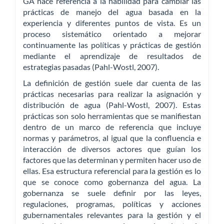
GA hace referencia a la habilidad para cambiar las
prácticas de manejo del agua basada en la
experiencia y diferentes puntos de vista. Es un
proceso sistemático orientado a mejorar
continuamente las políticas y prácticas de gestión
mediante el aprendizaje de resultados de
estrategias pasadas (Pahl-Wostl, 2007).
La definición de gestión suele dar cuenta de las
prácticas necesarias para realizar la asignación y
distribución de agua (Pahl-Wostl, 2007). Estas
prácticas son solo herramientas que se manifiestan
dentro de un marco de referencia que incluye
normas y parámetros, al igual que la confluencia e
interacción de diversos actores que guían los
factores que las determinan y permiten hacer uso de
ellas. Esa estructura referencial para la gestión es lo
que se conoce como gobernanza del agua. La
gobernanza se suele definir por las leyes,
regulaciones, programas, políticas y acciones
gubernamentales relevantes para la gestión y el