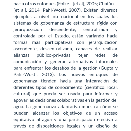
hacia otros enfoques (Folke ...[et al], 2005; Chaffin ...
[et al], 2014; Pahl-Wostl, 2007). Existen diversos
ejemplos a nivel internacional en los cuales los
sistemas de gobernanza de estructura rígida con
jerarquización descendente, centralizada y
controlada por el Estado, están variando hacia
formas más participativas con jerarquización
ascendente, descentralizada, capaces de realizar
alianzas público-privadas, tejer redes de
comunicación y generar alternativas informales
para enfrentar los desafíos de la gestión (Gupta y
Pahl-Wostl, 2013). Los nuevos enfoques de
gobernanza tienden hacia una integración de
diferentes tipos de conocimiento (científico, local,
cultural) que pueda ser usada para informar y
apoyar las decisiones colaborativas en la gestión del
agua. La gobernanza adaptativa muestra cómo se
pueden alcanzar los objetivos de un acceso
equitativo al agua y una participación efectiva a
través de disposiciones legales y un diseño de