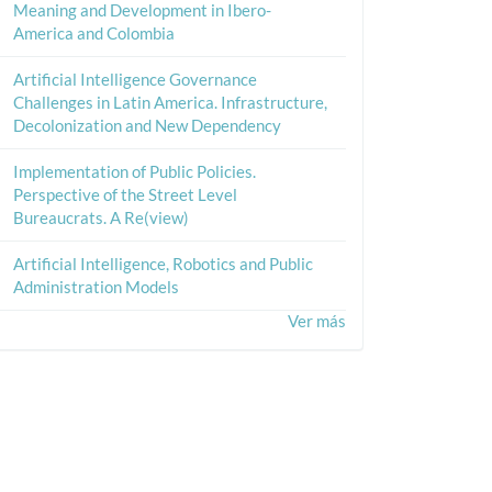
Meaning and Development in Ibero-
America and Colombia
Artificial Intelligence Governance
Challenges in Latin America. Infrastructure,
Decolonization and New Dependency
Implementation of Public Policies.
Perspective of the Street Level
Bureaucrats. A Re(view)
Artificial Intelligence, Robotics and Public
Administration Models
Ver más