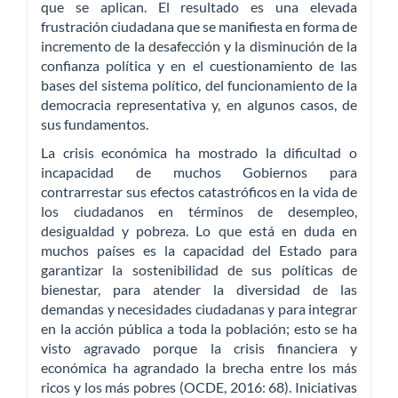
que se aplican. El resultado es una elevada
frustración ciudadana que se manifiesta en forma de
incremento de la desafección y la disminución de la
confianza política y en el cuestionamiento de las
bases del sistema político, del funcionamiento de la
democracia representativa y, en algunos casos, de
sus fundamentos.
La crisis económica ha mostrado la dificultad o
incapacidad de muchos Gobiernos para
contrarrestar sus efectos catastróficos en la vida de
los ciudadanos en términos de desempleo,
desigualdad y pobreza. Lo que está en duda en
muchos países es la capacidad del Estado para
garantizar la sostenibilidad de sus políticas de
bienestar, para atender la diversidad de las
demandas y necesidades ciudadanas y para integrar
en la acción pública a toda la población; esto se ha
visto agravado porque la crisis financiera y
económica ha agrandado la brecha entre los más
ricos y los más pobres (OCDE, 2016: 68). Iniciativas