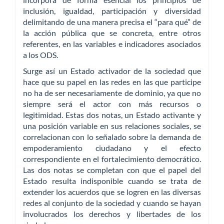
inclusión, igualdad, participación y diversidad
delimitando de una manera precisa el “para qué” de
la acción pública que se concreta, entre otros
referentes, en las variables e indicadores asociados
a los ODS.
Surge así un Estado activador de la sociedad que
hace que su papel en las redes en las que participe
no ha de ser necesariamente de dominio, ya que no
siempre será el actor con más recursos o
legitimidad. Estas dos notas, un Estado activante y
una posición variable en sus relaciones sociales, se
correlacionan con lo señalado sobre la demanda de
empoderamiento ciudadano y el efecto
correspondiente en el fortalecimiento democrático.
Las dos notas se completan con que el papel del
Estado resulta indisponible cuando se trata de
extender los acuerdos que se logren en las diversas
redes al conjunto de la sociedad y cuando se hayan
involucrados los derechos y libertades de los