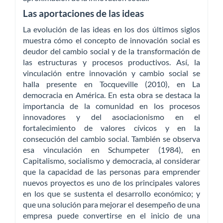
Las aportaciones de las ideas
La evolución de las ideas en los dos últimos siglos
muestra cómo el concepto de innovación social es
deudor del cambio social y de la transformación de
las estructuras y procesos productivos. Así, la
vinculación entre innovación y cambio social se
halla presente en Tocqueville (2010), en La
democracia en América. En esta obra se destaca la
importancia de la comunidad en los procesos
innovadores y del asociacionismo en el
fortalecimiento de valores cívicos y en la
consecución del cambio social. También se observa
esa vinculación en Schumpeter (1984), en
Capitalismo, socialismo y democracia, al considerar
que la capacidad de las personas para emprender
nuevos proyectos es uno de los principales valores
en los que se sustenta el desarrollo económico; y
que una solución para mejorar el desempeño de una
empresa puede convertirse en el inicio de una