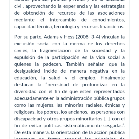
civil, aprovechando la experiencia y las estrategias
de obtención de recursos de las asociaciones
mediante el intercambio de conocimientos,
capacidad técnica, tecnología y recursos financieros.
Por su parte, Adams y Hess (2008: 3-4) vinculan la
exclusión social con la merma de los derechos
civiles, la fragmentación de la sociedad y la
expulsión de la participación en la vida social a
quienes la padecen. También señalan que la
desigualdad incide de manera negativa en la
educación, la salud y el empleo. Finalmente
destacan la “necesidad de profundizar en la
diversidad con el fin de que estén representados
adecuadamente en la administración pública grupos
como las mujeres, las minorías raciales, étnicas y
religiosas, los pobres, los ancianos, las personas con
discapacidad y otros grupos minoritarios […] con el
fin de evitar políticas sistemáticamente sesgadas”.
De esta manera, la orientación de la acción pública
incorpora de forma esencial los principios de