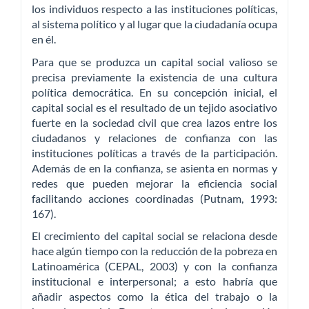
los individuos respecto a las instituciones políticas,
al sistema político y al lugar que la ciudadanía ocupa
en él.
Para que se produzca un capital social valioso se
precisa previamente la existencia de una cultura
política democrática. En su concepción inicial, el
capital social es el resultado de un tejido asociativo
fuerte en la sociedad civil que crea lazos entre los
ciudadanos y relaciones de confianza con las
instituciones políticas a través de la participación.
Además de en la confianza, se asienta en normas y
redes que pueden mejorar la eficiencia social
facilitando acciones coordinadas (Putnam, 1993:
167).
El crecimiento del capital social se relaciona desde
hace algún tiempo con la reducción de la pobreza en
Latinoamérica (CEPAL, 2003) y con la confianza
institucional e interpersonal; a esto habría que
añadir aspectos como la ética del trabajo o la