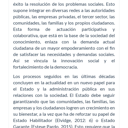
éxito la resolución de los problemas sociales. Esto
supone integrar en diversas redes a las autoridades
públicas, las empresas privadas, el tercer sector, las
comunidades, las familias y los propios ciudadanos.
Esta forma de actuación participativa y
colaborativa, que está en la base de la sociedad del
conocimiento, enlaza con la demanda actual
ciudadana de un mayor empoderamiento con el fin
de satisfacer las necesidades y demandas sociales.
Así se vincula la innovación social y el
fortalecimiento de la democracia.
Los procesos seguidos en las últimas décadas
concluyen en la actualidad en un nuevo papel para
el Estado y la administración pública en sus
relaciones con la sociedad. El Estado debe seguir
garantizando que las comunidades, las familias, las
empresas y los ciudadanos logren un crecimiento en
su bienestar, a la vez que ha de reforzar su papel de
Estado Habilitador (Elvidge, 2012: 6) o Estado
Garante (Esteve Pardo, 2015). Esto requiere que la