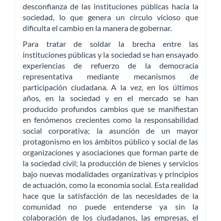
desconfianza de las instituciones públicas hacia la
sociedad, lo que genera un círculo vicioso que
dificulta el cambio en la manera de gobernar.
Para tratar de soldar la brecha entre las
instituciones públicas y la sociedad se han ensayado
experiencias de refuerzo de la democracia
representativa mediante mecanismos de
participación ciudadana. A la vez, en los últimos
años, en la sociedad y en el mercado se han
producido profundos cambios que se manifiestan
en fenómenos crecientes como la responsabilidad
social corporativa; la asunción de un mayor
protagonismo en los ámbitos público y social de las
organizaciones y asociaciones que forman parte de
la sociedad civil; la producción de bienes y servicios
bajo nuevas modalidades organizativas y principios
de actuación, como la economía social. Esta realidad
hace que la satisfacción de las necesidades de la
comunidad no puede entenderse ya sin la
colaboración de los ciudadanos, las empresas, el