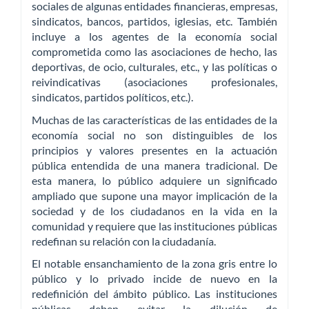
sociales de algunas entidades financieras, empresas,
sindicatos, bancos, partidos, iglesias, etc. También
incluye a los agentes de la economía social
comprometida como las asociaciones de hecho, las
deportivas, de ocio, culturales, etc., y las políticas o
reivindicativas (asociaciones profesionales,
sindicatos, partidos políticos, etc.).
Muchas de las características de las entidades de la
economía social no son distinguibles de los
principios y valores presentes en la actuación
pública entendida de una manera tradicional. De
esta manera, lo público adquiere un significado
ampliado que supone una mayor implicación de la
sociedad y de los ciudadanos en la vida en la
comunidad y requiere que las instituciones públicas
redefinan su relación con la ciudadanía.
El notable ensanchamiento de la zona gris entre lo
público y lo privado incide de nuevo en la
redefinición del ámbito público. Las instituciones
públicas deben evitar la dilución de