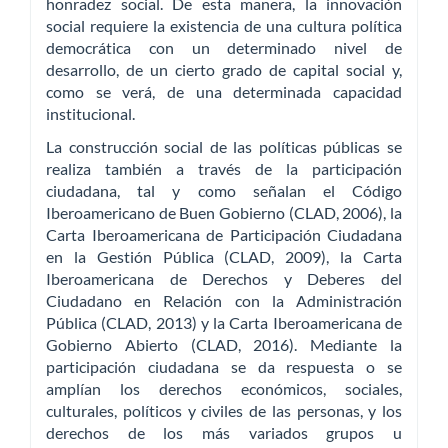
honradez social. De esta manera, la innovación
social requiere la existencia de una cultura política
democrática con un determinado nivel de
desarrollo, de un cierto grado de capital social y,
como se verá, de una determinada capacidad
institucional.
La construcción social de las políticas públicas se
realiza también a través de la participación
ciudadana, tal y como señalan el Código
Iberoamericano de Buen Gobierno (CLAD, 2006), la
Carta Iberoamericana de Participación Ciudadana
en la Gestión Pública (CLAD, 2009), la Carta
Iberoamericana de Derechos y Deberes del
Ciudadano en Relación con la Administración
Pública (CLAD, 2013) y la Carta Iberoamericana de
Gobierno Abierto (CLAD, 2016). Mediante la
participación ciudadana se da respuesta o se
amplían los derechos económicos, sociales,
culturales, políticos y civiles de las personas, y los
derechos de los más variados grupos u