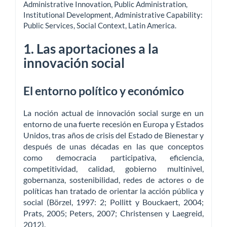
Administrative Innovation
,
Public Administration
,
Institutional Development
,
Administrative Capability:
Public Services
,
Social Context
,
Latin America
.
1. Las aportaciones a la
innovación social
El entorno político y económico
La noción actual de innovación social surge en un
entorno de una fuerte recesión en Europa y Estados
Unidos, tras años de crisis del Estado de Bienestar y
después de unas décadas en las que conceptos
como democracia participativa, eficiencia,
competitividad, calidad, gobierno multinivel,
gobernanza, sostenibilidad, redes de actores o de
políticas han tratado de orientar la acción pública y
social (Börzel, 1997: 2; Pollitt y Bouckaert, 2004;
Prats, 2005; Peters, 2007; Christensen y Laegreid,
2012).