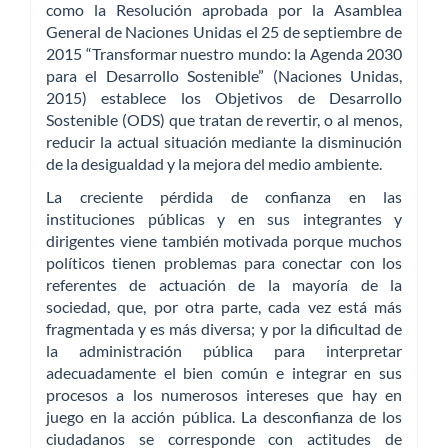
como la Resolución aprobada por la Asamblea
General de Naciones Unidas el 25 de septiembre de
2015 “Transformar nuestro mundo: la Agenda 2030
para el Desarrollo Sostenible” (Naciones Unidas,
2015) establece los Objetivos de Desarrollo
Sostenible (ODS) que tratan de revertir, o al menos,
reducir la actual situación mediante la disminución
de la desigualdad y la mejora del medio ambiente.
La creciente pérdida de confianza en las
instituciones públicas y en sus integrantes y
dirigentes viene también motivada porque muchos
políticos tienen problemas para conectar con los
referentes de actuación de la mayoría de la
sociedad, que, por otra parte, cada vez está más
fragmentada y es más diversa; y por la dificultad de
la administración pública para interpretar
adecuadamente el bien común e integrar en sus
procesos a los numerosos intereses que hay en
juego en la acción pública. La desconfianza de los
ciudadanos se corresponde con actitudes de