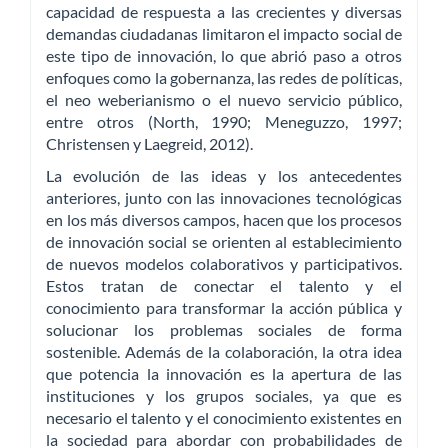
capacidad de respuesta a las crecientes y diversas
demandas ciudadanas limitaron el impacto social de
este tipo de innovación, lo que abrió paso a otros
enfoques como la gobernanza, las redes de políticas,
el neo weberianismo o el nuevo servicio público,
entre otros (North, 1990; Meneguzzo, 1997;
Christensen y Laegreid, 2012).
La evolución de las ideas y los antecedentes
anteriores, junto con las innovaciones tecnológicas
en los más diversos campos, hacen que los procesos
de innovación social se orienten al establecimiento
de nuevos modelos colaborativos y participativos.
Estos tratan de conectar el talento y el
conocimiento para transformar la acción pública y
solucionar los problemas sociales de forma
sostenible. Además de la colaboración, la otra idea
que potencia la innovación es la apertura de las
instituciones y los grupos sociales, ya que es
necesario el talento y el conocimiento existentes en
la sociedad para abordar con probabilidades de