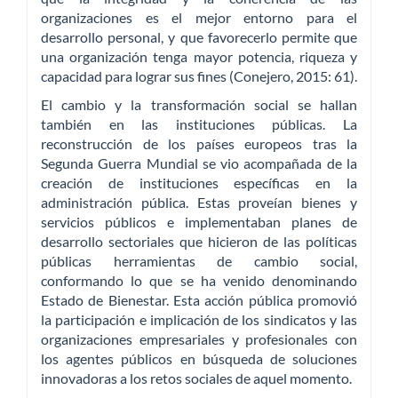
organizaciones es el mejor entorno para el
desarrollo personal, y que favorecerlo permite que
una organización tenga mayor potencia, riqueza y
capacidad para lograr sus fines (Conejero, 2015: 61).
El cambio y la transformación social se hallan
también en las instituciones públicas. La
reconstrucción de los países europeos tras la
Segunda Guerra Mundial se vio acompañada de la
creación de instituciones específicas en la
administración pública. Estas proveían bienes y
servicios públicos e implementaban planes de
desarrollo sectoriales que hicieron de las políticas
públicas herramientas de cambio social,
conformando lo que se ha venido denominando
Estado de Bienestar. Esta acción pública promovió
la participación e implicación de los sindicatos y las
organizaciones empresariales y profesionales con
los agentes públicos en búsqueda de soluciones
innovadoras a los retos sociales de aquel momento.