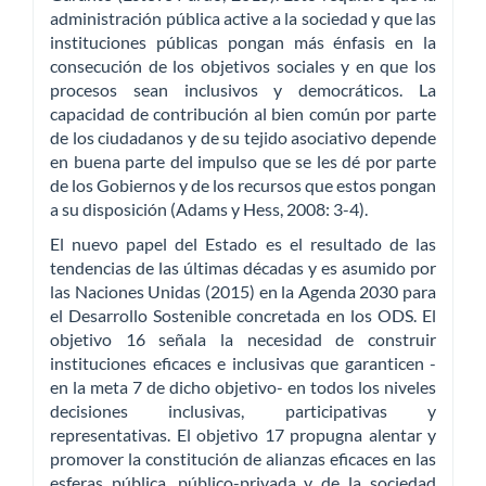
administración pública active a la sociedad y que las
instituciones públicas pongan más énfasis en la
consecución de los objetivos sociales y en que los
procesos sean inclusivos y democráticos. La
capacidad de contribución al bien común por parte
de los ciudadanos y de su tejido asociativo depende
en buena parte del impulso que se les dé por parte
de los Gobiernos y de los recursos que estos pongan
a su disposición (Adams y Hess, 2008: 3-4).
El nuevo papel del Estado es el resultado de las
tendencias de las últimas décadas y es asumido por
las Naciones Unidas (2015) en la Agenda 2030 para
el Desarrollo Sostenible concretada en los ODS. El
objetivo 16 señala la necesidad de construir
instituciones eficaces e inclusivas que garanticen -
en la meta 7 de dicho objetivo- en todos los niveles
decisiones inclusivas, participativas y
representativas. El objetivo 17 propugna alentar y
promover la constitución de alianzas eficaces en las
esferas pública, público-privada y de la sociedad