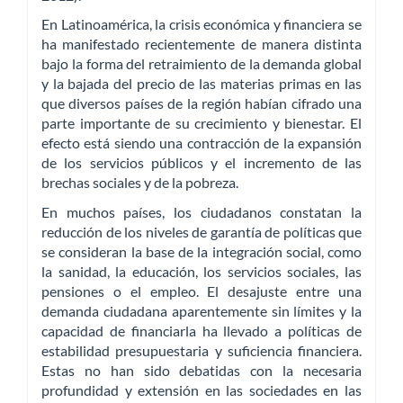
En Latinoamérica, la crisis económica y financiera se
ha manifestado recientemente de manera distinta
bajo la forma del retraimiento de la demanda global
y la bajada del precio de las materias primas en las
que diversos países de la región habían cifrado una
parte importante de su crecimiento y bienestar. El
efecto está siendo una contracción de la expansión
de los servicios públicos y el incremento de las
brechas sociales y de la pobreza.
En muchos países, los ciudadanos constatan la
reducción de los niveles de garantía de políticas que
se consideran la base de la integración social, como
la sanidad, la educación, los servicios sociales, las
pensiones o el empleo. El desajuste entre una
demanda ciudadana aparentemente sin límites y la
capacidad de financiarla ha llevado a políticas de
estabilidad presupuestaria y suficiencia financiera.
Estas no han sido debatidas con la necesaria
profundidad y extensión en las sociedades en las