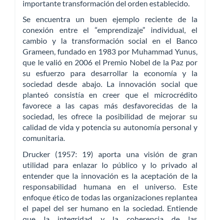
importante transformación del orden establecido.
Se encuentra un buen ejemplo reciente de la
conexión entre el “emprendizaje” individual, el
cambio y la transformación social en el Banco
Grameen, fundado en 1983 por Muhammad Yunus,
que le valió en 2006 el Premio Nobel de la Paz por
su esfuerzo para desarrollar la economía y la
sociedad desde abajo. La innovación social que
planteó consistía en creer que el microcrédito
favorece a las capas más desfavorecidas de la
sociedad, les ofrece la posibilidad de mejorar su
calidad de vida y potencia su autonomía personal y
comunitaria.
Drucker (1957: 19) aporta una visión de gran
utilidad para enlazar lo público y lo privado al
entender que la innovación es la aceptación de la
responsabilidad humana en el universo. Este
enfoque ético de todas las organizaciones replantea
el papel del ser humano en la sociedad. Entiende
que la integridad y la coherencia de las