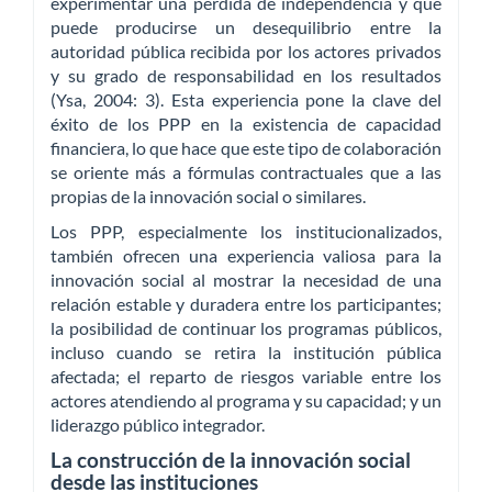
experimentar una pérdida de independencia y que
puede producirse un desequilibrio entre la
autoridad pública recibida por los actores privados
y su grado de responsabilidad en los resultados
(Ysa, 2004: 3). Esta experiencia pone la clave del
éxito de los PPP en la existencia de capacidad
financiera, lo que hace que este tipo de colaboración
se oriente más a fórmulas contractuales que a las
propias de la innovación social o similares.
Los PPP, especialmente los institucionalizados,
también ofrecen una experiencia valiosa para la
innovación social al mostrar la necesidad de una
relación estable y duradera entre los participantes;
la posibilidad de continuar los programas públicos,
incluso cuando se retira la institución pública
afectada; el reparto de riesgos variable entre los
actores atendiendo al programa y su capacidad; y un
liderazgo público integrador.
La construcción de la innovación social
desde las instituciones