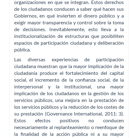
organizaciones en que se integran. Estos derechos
de los ciudadanos conducen a saber qué hacen sus
Gobiernos, en qué invierten el dinero público y a
exigir mayor transparencia y control sobre la toma
de decisiones. Inevitablemente, esto lleva a la
institucionalización de estructuras que posibiliten
espacios de participación ciudadana y deliberación
pública.
Las diversas experiencias de participación
ciudadana muestran que la mayor implicación de la
ciudadanía produce el fortalecimiento del capital
social, el incremento de la confianza social, de la
interpersonal y la institucional, una mayor
implicación de los ciudadanos en la gestión de los
servicios públicos, una mejora en la prestación de
los servicios públicos y la reducción de los costes de
su prestación (Governance International, 2011: 3).
Estos efectos positivos no conducen
necesariamente al replanteamiento o reenfoque de
la finalidad de la acción pública ni a su mayor