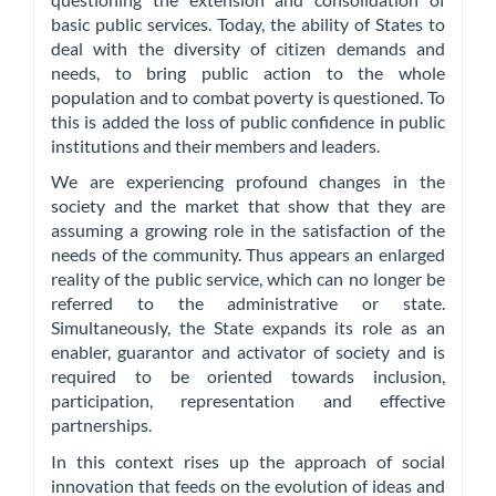
basic public services. Today, the ability of States to
deal with the diversity of citizen demands and
needs, to bring public action to the whole
population and to combat poverty is questioned. To
this is added the loss of public confidence in public
institutions and their members and leaders.
We are experiencing profound changes in the
society and the market that show that they are
assuming a growing role in the satisfaction of the
needs of the community. Thus appears an enlarged
reality of the public service, which can no longer be
referred to the administrative or state.
Simultaneously, the State expands its role as an
enabler, guarantor and activator of society and is
required to be oriented towards inclusion,
participation, representation and effective
partnerships.
In this context rises up the approach of social
innovation that feeds on the evolution of ideas and