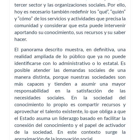
tercer sector y las organizaciones sociales. Por ello,
hoy es necesario también redefinir los “qué”, “quién”
y “cómo” de los servicios y actividades que precisa la
comunidad y considerar que esta puede intervenir
aportando su conocimiento, sus recursos y su saber
hacer.
El panorama descrito muestra, en definitiva, una
realidad ampliada de lo público que ya no puede
identificarse con lo administrativo o lo estatal. Es
posible atender las demandas sociales de una
manera distinta, porque nuestras sociedades son
más capaces y tienden a asumir una mayor
responsabilidad en la satisfacción de las
necesidades sociales. En la sociedad del
conocimiento lo propio es compartir recursos y
aprovechar el talento existente, lo que obliga a que
el Estado asuma un liderazgo basado en facilitar la
conexión del conocimiento y el papel de activador
de la sociedad. En este contexto surge la
aproximación de la innovación social.