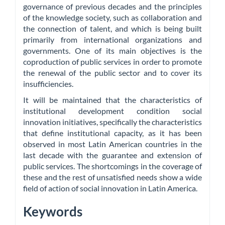
governance of previous decades and the principles
of the knowledge society, such as collaboration and
the connection of talent, and which is being built
primarily from international organizations and
governments. One of its main objectives is the
coproduction of public services in order to promote
the renewal of the public sector and to cover its
insufficiencies.
It will be maintained that the characteristics of
institutional development condition social
innovation initiatives, specifically the characteristics
that define institutional capacity, as it has been
observed in most Latin American countries in the
last decade with the guarantee and extension of
public services. The shortcomings in the coverage of
these and the rest of unsatisfied needs show a wide
field of action of social innovation in Latin America.
Keywords