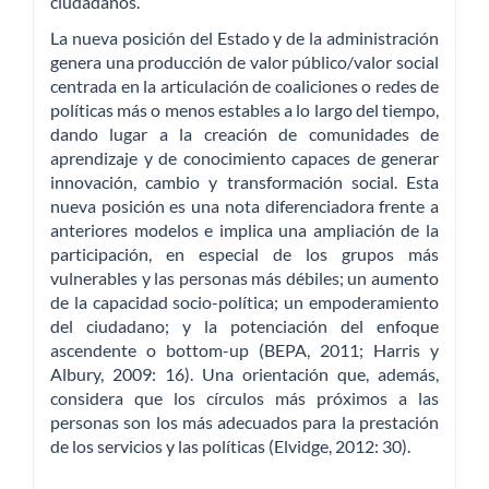
ciudadanos.
La nueva posición del Estado y de la administración
genera una producción de valor público/valor social
centrada en la articulación de coaliciones o redes de
políticas más o menos estables a lo largo del tiempo,
dando lugar a la creación de comunidades de
aprendizaje y de conocimiento capaces de generar
innovación, cambio y transformación social. Esta
nueva posición es una nota diferenciadora frente a
anteriores modelos e implica una ampliación de la
participación, en especial de los grupos más
vulnerables y las personas más débiles; un aumento
de la capacidad socio-política; un empoderamiento
del ciudadano; y la potenciación del enfoque
ascendente o bottom-up (BEPA, 2011; Harris y
Albury, 2009: 16). Una orientación que, además,
considera que los círculos más próximos a las
personas son los más adecuados para la prestación
de los servicios y las políticas (Elvidge, 2012: 30).