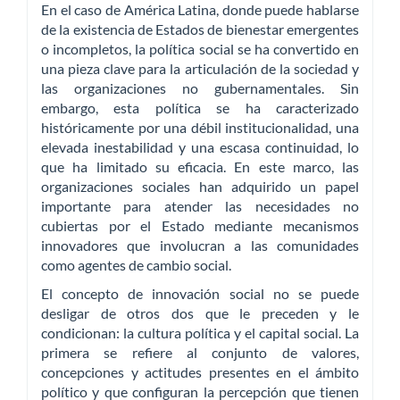
En el caso de América Latina, donde puede hablarse
de la existencia de Estados de bienestar emergentes
o incompletos, la política social se ha convertido en
una pieza clave para la articulación de la sociedad y
las organizaciones no gubernamentales. Sin
embargo, esta política se ha caracterizado
históricamente por una débil institucionalidad, una
elevada inestabilidad y una escasa continuidad, lo
que ha limitado su eficacia. En este marco, las
organizaciones sociales han adquirido un papel
importante para atender las necesidades no
cubiertas por el Estado mediante mecanismos
innovadores que involucran a las comunidades
como agentes de cambio social.
El concepto de innovación social no se puede
desligar de otros dos que le preceden y le
condicionan: la cultura política y el capital social. La
primera se refiere al conjunto de valores,
concepciones y actitudes presentes en el ámbito
político y que configuran la percepción que tienen