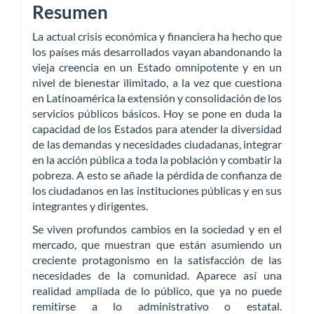
Resumen
La actual crisis económica y financiera ha hecho que
los países más desarrollados vayan abandonando la
vieja creencia en un Estado omnipotente y en un
nivel de bienestar ilimitado, a la vez que cuestiona
en Latinoamérica la extensión y consolidación de los
servicios públicos básicos. Hoy se pone en duda la
capacidad de los Estados para atender la diversidad
de las demandas y necesidades ciudadanas, integrar
en la acción pública a toda la población y combatir la
pobreza. A esto se añade la pérdida de confianza de
los ciudadanos en las instituciones públicas y en sus
integrantes y dirigentes.
Se viven profundos cambios en la sociedad y en el
mercado, que muestran que están asumiendo un
creciente protagonismo en la satisfacción de las
necesidades de la comunidad. Aparece así una
realidad ampliada de lo público, que ya no puede
remitirse a lo administrativo o estatal.