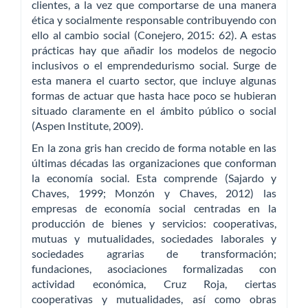
clientes, a la vez que comportarse de una manera
ética y socialmente responsable contribuyendo con
ello al cambio social (Conejero, 2015: 62). A estas
prácticas hay que añadir los modelos de negocio
inclusivos o el emprendedurismo social. Surge de
esta manera el cuarto sector, que incluye algunas
formas de actuar que hasta hace poco se hubieran
situado claramente en el ámbito público o social
(Aspen Institute, 2009).
En la zona gris han crecido de forma notable en las
últimas décadas las organizaciones que conforman
la economía social. Esta comprende (Sajardo y
Chaves, 1999; Monzón y Chaves, 2012) las
empresas de economía social centradas en la
producción de bienes y servicios: cooperativas,
mutuas y mutualidades, sociedades laborales y
sociedades agrarias de transformación;
fundaciones, asociaciones formalizadas con
actividad económica, Cruz Roja, ciertas
cooperativas y mutualidades, así como obras