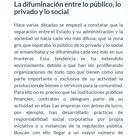
La difuminación entre lo público, lo
privado y lo social
Hace varias décadas se empezó a constatar que la
separación entre el Estado y su administración y la
sociedad se hacía cada vez más difusa; que la zona
gris que separaba lo público de lo privado y lo social
se ensanchaba y se difuminaba cada vez más en sus
fronteras. Esta tendencia se ha extendido
enormemente, debido a que han ido proliferando
organizaciones de todo tipo que tienen como una
parte importante o exclusiva de su actividad la
producción de bienes o servicios para la comunidad.
Para ello no es preciso que las instituciones públicas
financien, contraten o deleguen parte de su
actividad en ellas. Las empresas con ánimo de lucro,
por ejemplo, han desarrollado prácticas de
responsabilidad social corporativa por propia
iniciativa o a instancias de la regulación pública.
Buscan con ello llegar a un mayor número de