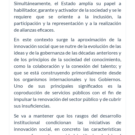
Simultáneamente, el Estado amplía su papel a
habilitador, garante y activador de la sociedad y se le
requiere que se oriente a la inclusión, la
participación y la representación y a la realización
de alianzas eficaces.
En este contexto surge la aproximación de la
innovación social que se nutre de la evolución de las
ideas y de la gobernanza de las décadas anteriores y
de los principios de la sociedad del conocimiento,
como la colaboración y la conexión del talento; y
que se está construyendo primordialmente desde
los organismos internacionales y los Gobiernos.
Uno de sus principales significados es la
coproducción de servicios públicos con el fin de
impulsar la renovación del sector público y de cubrir
sus insuficiencias.
Se va a mantener que los rasgos del desarrollo
institucional condicionan las iniciativas de
innovación social, en concreto las características