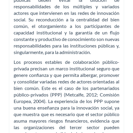
responsabilidades de los múltiples y variados
actores que intervienen en las redes de innovación
social. Su reconducción a la centralidad del bien
común, el otorgamiento a los participantes de
capacidad institucional y la garantía de un flujo
constante y productivo de conocimiento son nuevas
responsabilidades para las instituciones públicas y,
singularmente, para la administración.
Los procesos estables de colaboración público-
privada precisan un marco institucional seguro que
genere confianza y que permita albergar, promover
y consolidar variadas redes de actores orientadas al
bien común. Este es el caso de los partenariados
público-privados (PPP) (Metcalfe, 2012; Comisión
Europea, 2004). La experiencia de los PPP supone
una buena enseñanza para la innovación social, ya
que muestra que es necesario que el sector público
asuma mayores riesgos financieros, evidencia que
las organizaciones del tercer sector pueden