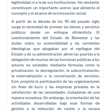
legitimidad ni a la de sus instituciones. No obstante,
constituyen un importante acervo que alimenta el
concepto y el alcance de la innovación social.
A partir de la década de los 90 del pasado siglo
surge la necesidad de proveer los bienes y servicios
públicos desde un enfoque eficientista. El
cuestionamiento del Estado de Bienestar y las
dudas sobre su sostenibilidad y las corrientes
ideológicas que abogaban por el repliegue del
Estado y de su administración abren las puertas a la
delegación de muchas de las funciones públicas a los
actores no estatales mediante fórmulas como la
privatización, la desregulación, la subcontratación,
la externalización o la concertación de servicios.
Esto propició la participación de las organizaciones
sin fines de lucro y las empresas privadas en la
satisfacción de las necesidades ciudadanas de una
manera novedosa. Sin embargo, la orientación de las
actividades desarrolladas bajo esas formas de
gestión a la reducción de costes y la escasa