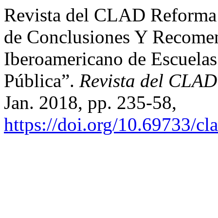
Revista del CLAD Reforma 
de Conclusiones Y Recomen
Iberoamericano de Escuelas 
Pública”.
Revista del CLA
Jan. 2018, pp. 235-58,
https://doi.org/10.69733/cl