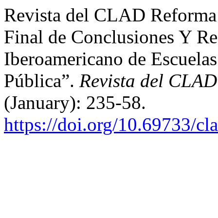
Revista del CLAD Reforma 
Final de Conclusiones Y R
Iberoamericano de Escuelas 
Pública”.
Revista del CLA
(January): 235-58.
https://doi.org/10.69733/cl