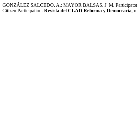
GONZÁLEZ SALCEDO, A.; MAYOR BALSAS, J. M. Participatory Youth
Citizen Participation.
Revista del CLAD Reforma y Democracia
, 